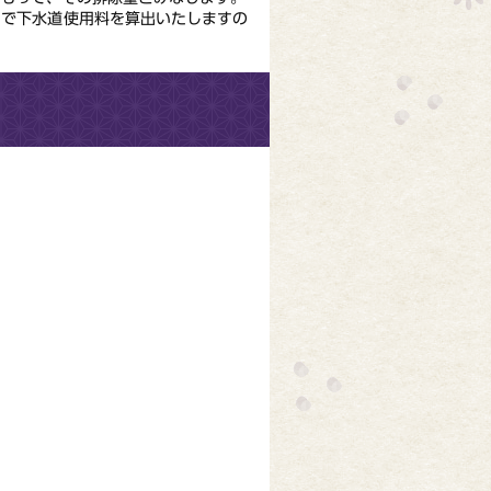
で下水道使用料を算出いたしますの