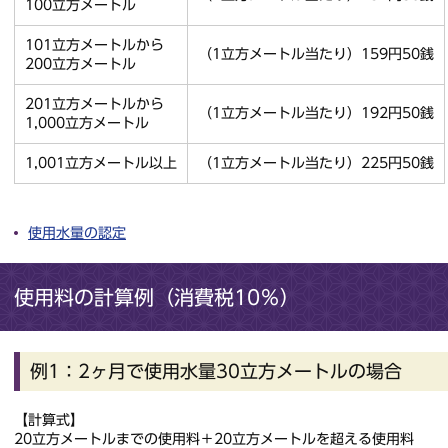
100立方メートル
101立方メートルから
（1立方メートル当たり）159円50銭
200立方メートル
201立方メートルから
（1立方メートル当たり）192円50銭
1,000立方メートル
1,001立方メートル以上
（1立方メートル当たり）225円50銭
使用水量の認定
使用料の計算例（消費税10％）
例1：2ヶ月で使用水量30立方メートルの場合
【計算式】
20立方メートルまでの使用料＋20立方メートルを超える使用料