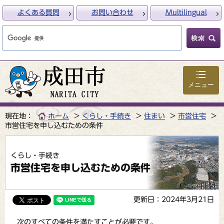
よくある質問
お問い合わせ
Multilingual
メニュー
現在地：
ホーム
くらし・手続き
住まい
市営住宅
市営住宅を申し込むための条件
くらし・手続き
市営住宅を申し込むための条件
更新日：2024年3月21日
次のすべての条件を満たすことが必要です。