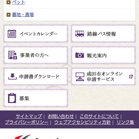
ペット
墓地・斎場
サイトマップ
お問い合わせ
このサイトについて
プライバシーポリシー
ウェブアクセシビリティ方針
リンク集