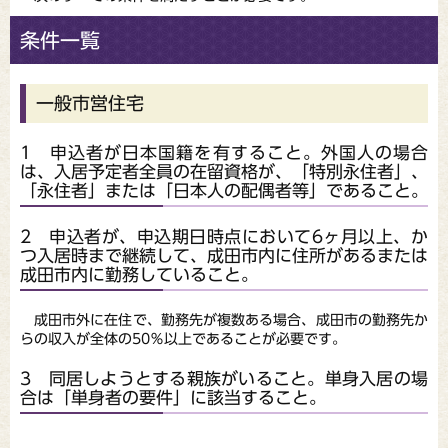
条件一覧
一般市営住宅
1 申込者が日本国籍を有すること。外国人の場合
は、入居予定者全員の在留資格が、「特別永住者」、
「永住者」または「日本人の配偶者等」であること。
2 申込者が、申込期日時点において6ヶ月以上、か
つ入居時まで継続して、成田市内に住所があるまたは
成田市内に勤務していること。
成田市外に在住で、勤務先が複数ある場合、成田市の勤務先か
らの収入が全体の50％以上であることが必要です。
3 同居しようとする親族がいること。単身入居の場
合は「単身者の要件」に該当すること。