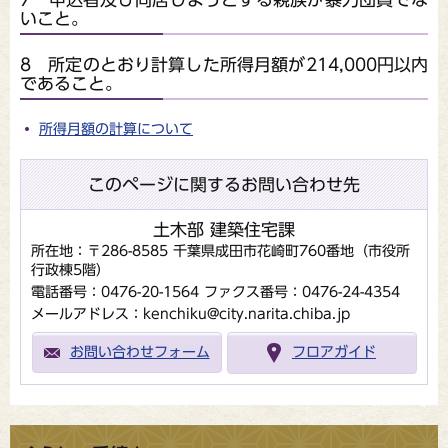
いこと。
8 所定のとおり計算した所得月額が214,000円以内
であること。
所得月額の計算について
このページに関するお問い合わせ先
土木部 建築住宅課
所在地：〒286-8585 千葉県成田市花崎町760番地（市役所
行政棟5階）
電話番号：0476-20-1564
ファクス番号：0476-24-4354
メールアドレス：kenchiku@city.narita.chiba.jp
お問い合わせフォーム
フロアガイド