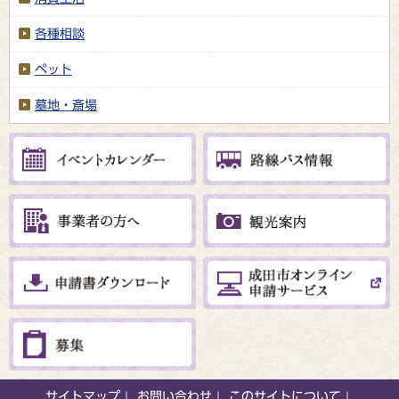
各種相談
ペット
墓地・斎場
サイトマップ
お問い合わせ
このサイトについて