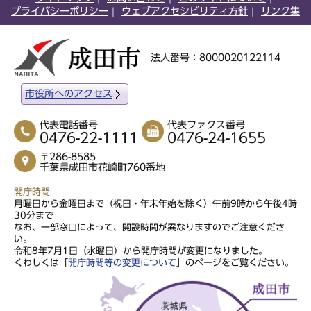
プライバシーポリシー
ウェブアクセシビリティ方針
リンク集
法人番号：8000020122114
市役所へのアクセス
代表電話番号
代表ファクス番号
0476-22-1111
0476-24-1655
〒286-8585
千葉県成田市花崎町760番地
開庁時間
月曜日から金曜日まで（祝日・年末年始を除く）午前9時から午後4時
30分まで
なお、一部窓口によって、開設時間が異なりますのでご注意くださ
い。
令和8年7月1日（水曜日）から開庁時間が変更になりました。
くわしくは「
開庁時間等の変更について
」のページをご覧ください。