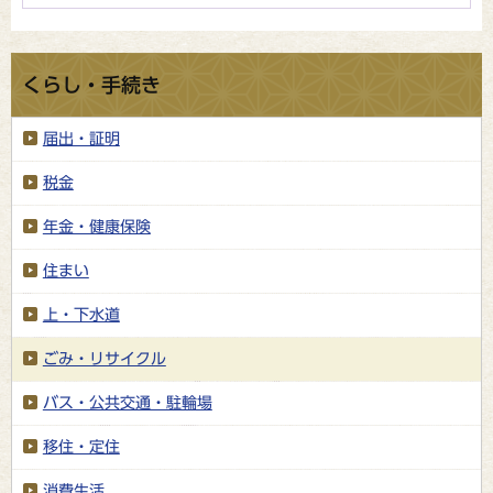
くらし・手続き
届出・証明
税金
年金・健康保険
住まい
上・下水道
ごみ・リサイクル
バス・公共交通・駐輪場
移住・定住
消費生活