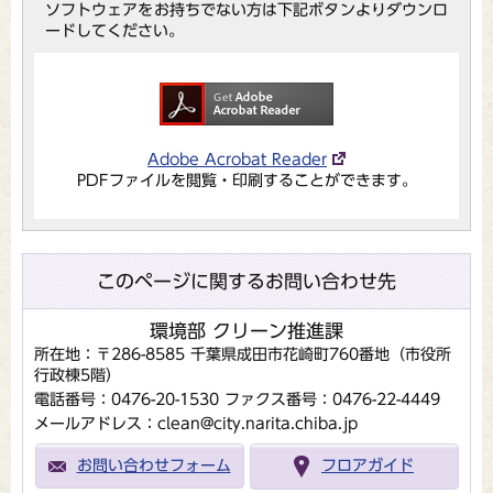
ソフトウェアをお持ちでない方は下記ボタンよりダウンロ
ードしてください。
Adobe Acrobat Reader
PDFファイルを閲覧・印刷することができます。
このページに関するお問い合わせ先
環境部 クリーン推進課
所在地：〒286-8585 千葉県成田市花崎町760番地（市役所
行政棟5階）
電話番号：0476-20-1530
ファクス番号：0476-22-4449
メールアドレス：clean@city.narita.chiba.jp
お問い合わせフォーム
フロアガイド