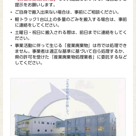
提示をお願いします。
ご自身で搬入出来ない場合は、事前にご相談ください。
軽トラック1台以上の多量のごみを搬入する場合は、事前
に連絡をしてください。
土曜日・祝日に搬入される際は、前日までに連絡をしてく
ださい。
事業活動に伴って生じる「産業廃棄物」は市では処理でき
ません。事業者は適正な基準に基づいて自ら処理するか、
県の許可を受けた「産業廃棄物処理業者」に委託するなど
してください。