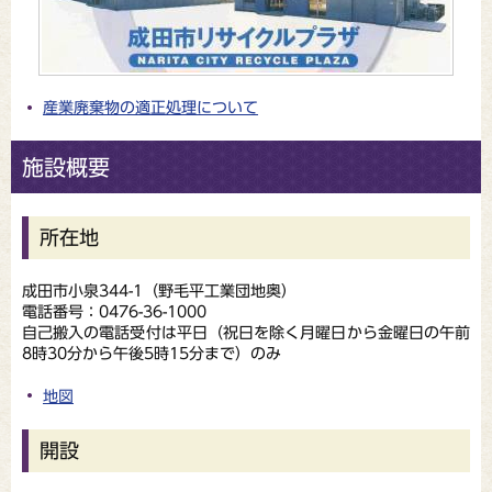
産業廃棄物の適正処理について
施設概要
所在地
成田市小泉344-1（野毛平工業団地奥）
電話番号：0476-36-1000
自己搬入の電話受付は平日（祝日を除く月曜日から金曜日の午前
8時30分から午後5時15分まで）のみ
地図
開設