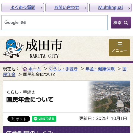
よくある質問
お問い合わせ
Multilingual
メニュー
現在地：
ホーム
くらし・手続き
年金・健康保険
国
民年金
国民年金について
くらし・手続き
国民年金について
更新日：2025年10月1日