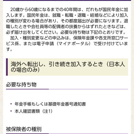
20歳から60歳になるまでの40年間は、だれもが国民年金に加
入します。国民年金は、就職・転職・退職・結婚などにより加入
の種別が変わる場合があり、その都度届出が必要になります。退
職したときや会社員等の配偶者の扶養からはずれたときなどは、
必ず届け出をしてください。必要な持ち物は下記のとおりです。
加入・種別変更などの申込みは、保険年金課や各支所窓口サー
ビス係、または電子申請（マイナポータル）で受け付けていま
す。
海外へ転出し、引き続き加入するとき（日本人
の場合のみ）
必要な持ち物
年金手帳もしくは基礎年金番号通知書
本人確認書類（注1）
被保険者の種別