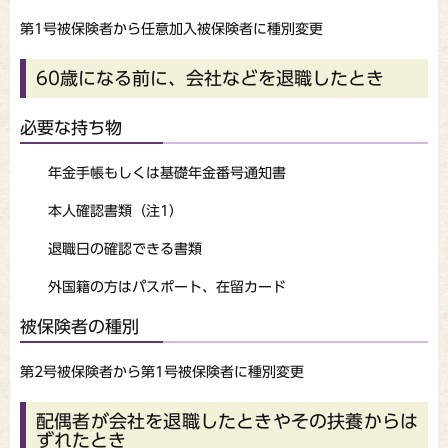
第1号被保険者から任意加入被保険者に種別変更
60歳になる前に、会社などを退職したとき
必要な持ち物
年金手帳もしくは基礎年金番号通知書
本人確認書類（注1）
退職日の確認できる書類
外国籍の方はパスポート、在留カード
被保険者の種別
第2号被保険者から第1号被保険者に種別変更
配偶者が会社を退職したときやその扶養からは
ずれたとき