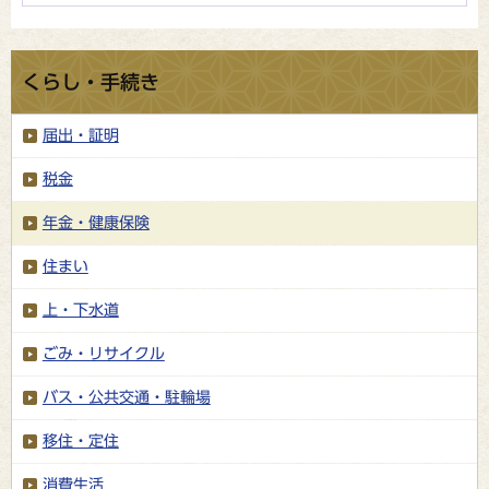
くらし・手続き
届出・証明
税金
年金・健康保険
住まい
上・下水道
ごみ・リサイクル
バス・公共交通・駐輪場
移住・定住
消費生活