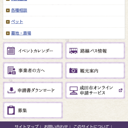
各種相談
ペット
墓地・斎場
サイトマップ
お問い合わせ
このサイトについて