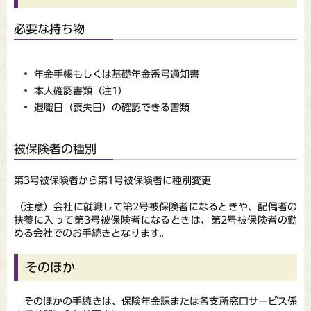
必要な持ち物
年金手帳もしくは基礎年金番号通知書
本人確認書類（注1）
退職日（喪失日）の確認できる書類
被保険者の種別
第3号被保険者から第1号被保険者に種別変更
（注意）会社に就職して第2号被保険者になるときや、配偶者の
扶養に入って第3号被保険者になるときは、第2号被保険者の勤
める会社でのお手続きとなります。
そのほか
そのほかの手続きは、保険年金課または各支所窓口サービス係