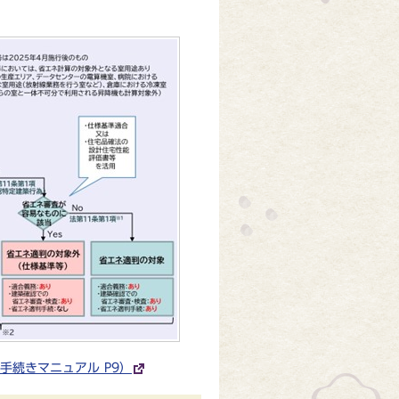
続きマニュアル P9）