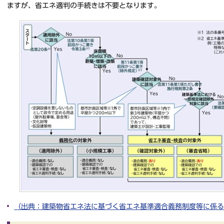
ますが、省エネ適判の手続きは不要となります。
（出典：建築物省エネ法に基づく省エネ基準適合義務制度等に係る手