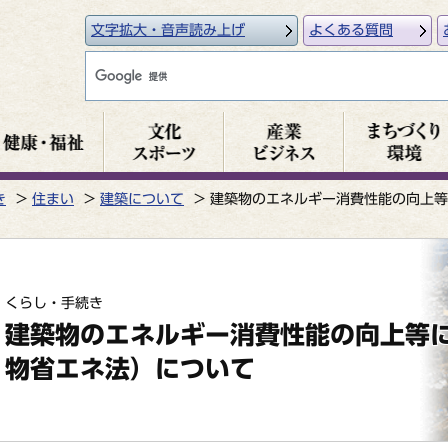
文字拡大・音声読み上げ
よくある質問
き
住まい
建築について
建築物のエネルギー消費性能の向上等
くらし・手続き
建築物のエネルギー消費性能の向上等
物省エネ法）について