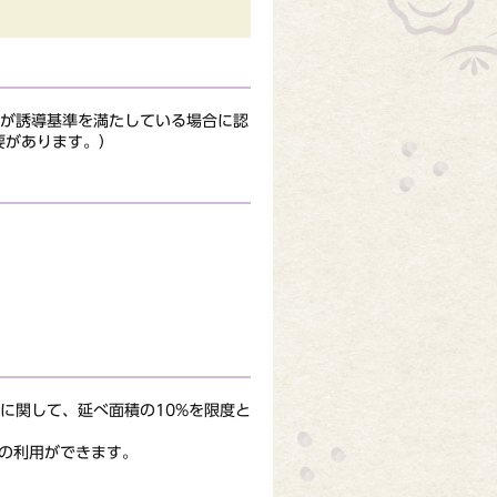
が誘導基準を満たしている場合に認
要があります。）
に関して、延べ面積の10%を限度と
の利用ができます。