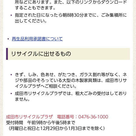
所などにあります。また、以下のリンクからダウンロード
することもできます。
指定された日になったら朝8時30分までに、ごみ集積所に
出してください。
再生品利用承諾書について
リサイクルに出せるもの
きず、しみ、色あせ、がたつき、ガラス割れ等がなく、ネ
ジや部品のそろっている大型の木製家具類は、成田市リサ
イクルプラザへご相談ください。
成田市リサイクルプラザでは、粗大ごみの受付はしており
ません。
成田市リサイクルプラザ 電話番号：0476-36-1000
受付時間 午前9時から午後5時まで
（月曜日と祝日と12月29日から1月3日までを除く）