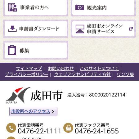
サイトマップ
お問い合わせ
このサイトについて
プライバシーポリシー
ウェブアクセシビリティ方針
リンク集
法人番号：8000020122114
市役所へのアクセス
代表電話番号
代表ファクス番号
0476-22-1111
0476-24-1655