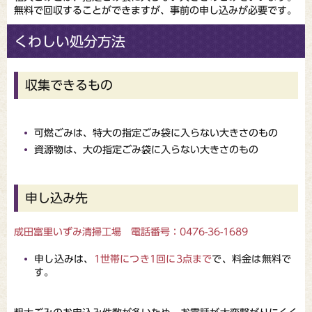
無料で回収することができますが、事前の申し込みが必要です。
くわしい処分方法
収集できるもの
可燃ごみは、特大の指定ごみ袋に入らない大きさのもの
資源物は、大の指定ごみ袋に入らない大きさのもの
申し込み先
成田富里いずみ清掃工場 電話番号：0476-36-1689
申し込みは、
1世帯につき1回に3点まで
で、料金は無料で
す。