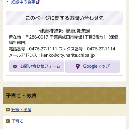
妊娠中の食事
このページに関するお問い合わせ先
健康推進部 健康増進課
所在地：〒286-0017 千葉県成田市赤坂1丁目3番地1（保健
福祉館内）
電話番号：0476-27-1111
ファクス番号：0476-27-1114
メールアドレス：kenko@city.narita.chiba.jp
お問い合わせフォーム
Googleマップ
子育て・教育
妊娠・出産
子育て