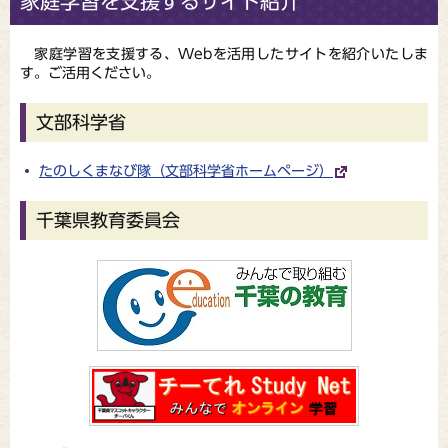
家庭学習を支援するサイト紹介
家庭学習を支援する、Webを活用したサイトを紹介いたしま
す。ご活用ください。
文部科学省
たのしくまなび隊（文部科学省ホームページ）
千葉県教育委員会