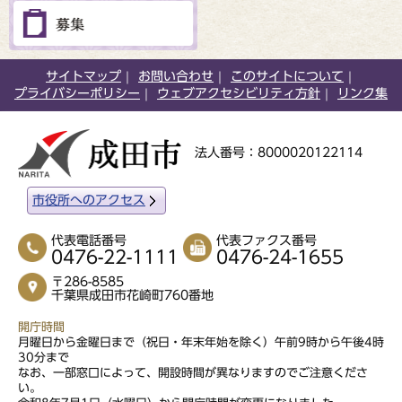
サイトマップ
お問い合わせ
このサイトについて
プライバシーポリシー
ウェブアクセシビリティ方針
リンク集
法人番号：8000020122114
市役所へのアクセス
代表電話番号
代表ファクス番号
0476-22-1111
0476-24-1655
〒286-8585
千葉県成田市花崎町760番地
開庁時間
月曜日から金曜日まで（祝日・年末年始を除く）午前9時から午後4時
30分まで
なお、一部窓口によって、開設時間が異なりますのでご注意くださ
い。