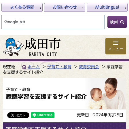
よくある質問
お問い合わせ
Multilingual
メニュー
現在地：
ホーム
子育て・教育
教育委員会
家庭学習
を支援するサイト紹介
子育て・教育
家庭学習を支援するサイト紹介
更新日：2024年9月25日