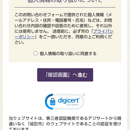
このお問い合わせフォームで提供された個人情報（メ
ールアドレス・住所・電話番号・氏名）などは、お問
い合わせ内容の確認や回答のために使用し、それ以外
には使用しません。 送信前に、必ず市の「
プライバシ
ーポリシー
」をご一読いただき、同意の上ご利用くだ
さい。
個人情報の取り扱いに同意する
当ウェブサイトは、第三者認証機関であるデジサートから間
違いなく「成田市」のウェブサイトであることの認証を受け
ております。