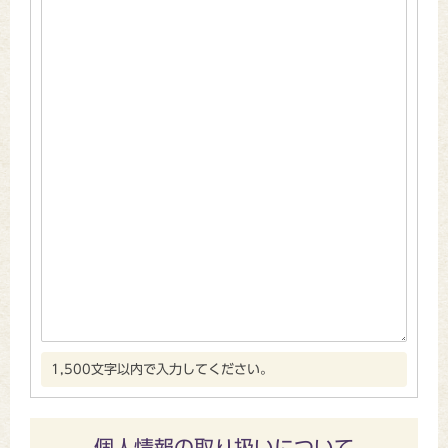
1,500文字以内で入力してください。
個人情報の取り扱いについて