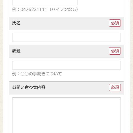
例：0476221111（ハイフンなし）
氏名
必須
表題
必須
例：○○の手続きについて
お問い合わせ内容
必須