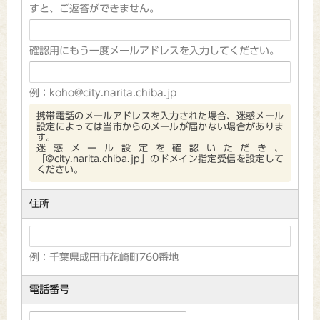
すと、ご返答ができません。
確認用にもう一度メールアドレスを入力してください。
例：koho@city.narita.chiba.jp
携帯電話のメールアドレスを入力された場合、迷惑メール
設定によっては当市からのメールが届かない場合がありま
す。
迷惑メール設定を確認いただき、
「@city.narita.chiba.jp」のドメイン指定受信を設定して
ください。
住所
例：千葉県成田市花崎町760番地
電話番号