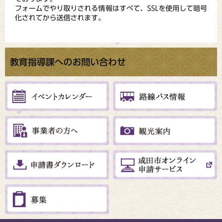
フォームでやり取りされる情報はすべて、SSLを使用して暗号
化されてから送信されます。
教育指導課へのお問い合わせ