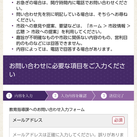
お急ぎの場合は、開庁時間内に電話でお問い合わせくださ
い。
問い合わせ先を別に明記している場合は、そちらへお尋ね
ください。
市政への意見や提案、要望などは、「ホーム > 市政情報 >
広聴 > 市政への提案」を利用してください。
趣旨が不明確なものや市政に関係ない内容のもの、営利目
的のものなどには回答できません。
内容によっては、電話で回答する場合があります。
お問い合わせに必要な項目をご入力くださ
い
教育指導課へのお問い合わせ入力フォーム
メールアドレス
必須
メールアドレスは正確に入力してください。誤りがありま