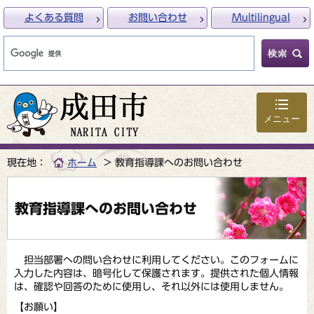
よくある質問
お問い合わせ
Multilingual
メニュー
現在地：
ホーム
教育指導課へのお問い合わせ
教育指導課へのお問い合わせ
担当部署への問い合わせに利用してください。このフォームに
入力した内容は、暗号化して保護されます。提供された個人情報
は、確認や回答のために使用し、それ以外には使用しません。
【お願い】