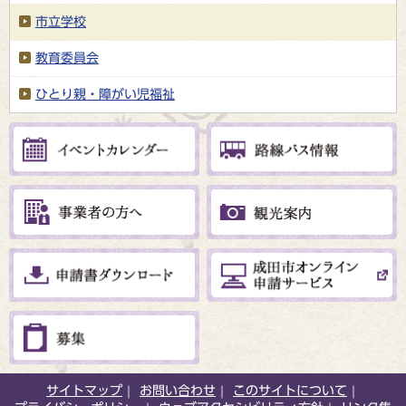
市立学校
教育委員会
ひとり親・障がい児福祉
サイトマップ
お問い合わせ
このサイトについて