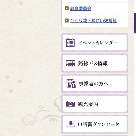
教育委員会
ひとり親・障がい児福祉