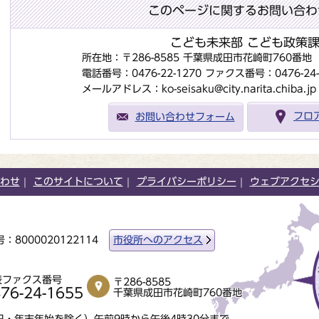
このページに関するお問い合わ
こども未来部 こども政策
所在地：〒286-8585 千葉県成田市花崎町760番
電話番号：0476-22-1270
ファクス番号：0476-24-
メールアドレス：ko-seisaku@city.narita.chiba.jp
お問い合わせフォーム
フロ
わせ
このサイトについて
プライバシーポリシー
ウェブアクセ
：8000020122114
市役所へのアクセス
表ファクス番号
〒286-8585
76-24-1655
千葉県成田市花崎町760番地