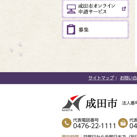
サイトマップ
お問い合
法人番号
代表電話番号
代
0476-22-1111
04