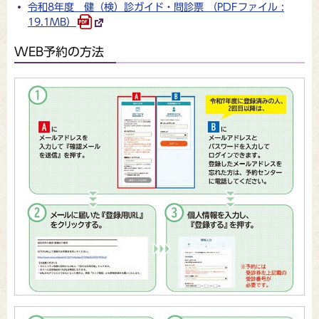
令和8年度 健（検）診ガイド・問診票 （PDFファイル :
19.1MB）
WEB予約の方法