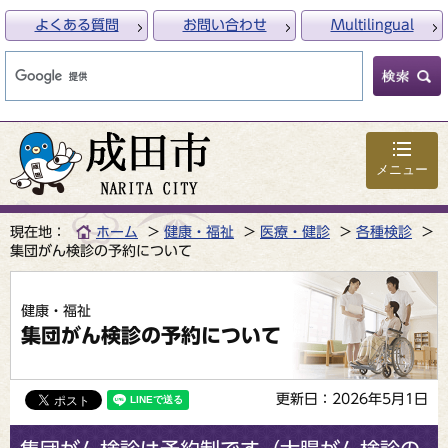
よくある質問
お問い合わせ
Multilingual
メニュー
現在地：
ホーム
健康・福祉
医療・健診
各種検診
集団がん検診の予約について
健康・福祉
集団がん検診の予約について
更新日：2026年5月1日