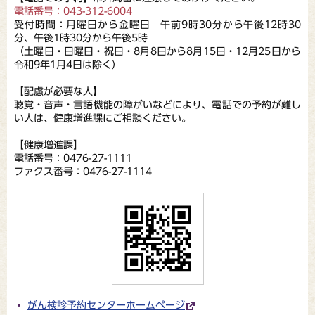
電話番号：043-312-6004
受付時間：月曜日から金曜日 午前9時30分から午後12時30
分、午後1時30分から午後5時
（土曜日・日曜日・祝日・8月8日から8月15日・12月25日から
令和9年1月4日は除く）
【配慮が必要な人】
聴覚・音声・言語機能の障がいなどにより、電話での予約が難し
い人は、健康増進課にご相談ください。
【健康増進課】
電話番号：0476-27-1111
ファクス番号：0476-27-1114
がん検診予約センターホームページ