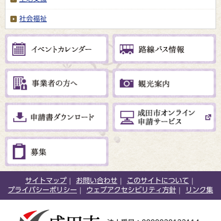
社会福祉
サイトマップ
お問い合わせ
このサイトについて
プライバシーポリシー
ウェブアクセシビリティ方針
リンク集