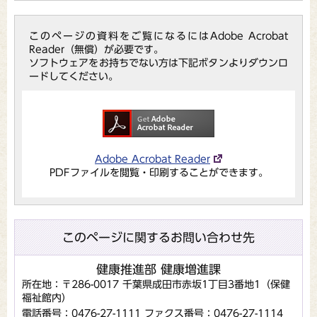
このページの資料をご覧になるにはAdobe Acrobat
Reader（無償）が必要です。
ソフトウェアをお持ちでない方は下記ボタンよりダウンロ
ードしてください。
Adobe Acrobat Reader
PDFファイルを閲覧・印刷することができます。
このページに関するお問い合わせ先
健康推進部 健康増進課
所在地：〒286-0017 千葉県成田市赤坂1丁目3番地1（保健
福祉館内）
電話番号：0476-27-1111
ファクス番号：0476-27-1114