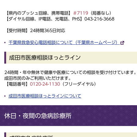
【県内のプッシュ回線、携帯電話】
＃7119
（局番なし）
【ダイヤル回線、IP電話、光電話、PHS】043-216-3668
【受付時間】24時間365日対応
千葉県救急安心電話相談について（千葉県ホームページ）
成田市医療相談ほっとライン
24時間・年中無休で健康や医療についての相談を受け付けています
成田市民のみご利用いただけます。
【電話番号】
0120-24-1130
（フリーダイヤル）
成田市医療相談ほっとラインについて
休日・夜間の急病診療所