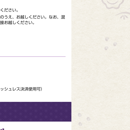
ください。
のうえ、お越しください。なお、混
接お越しください。
ッシュレス決済使用可）