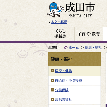
本文へ移動
現在地：
ホーム
健康・福祉
健康・福祉
医療・健診
感染症・予防接種
介護保険
高齢者福祉