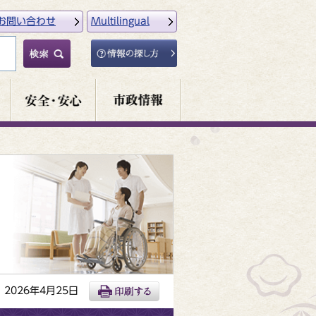
お問い合わせ
Multilingual
2026年4月25日