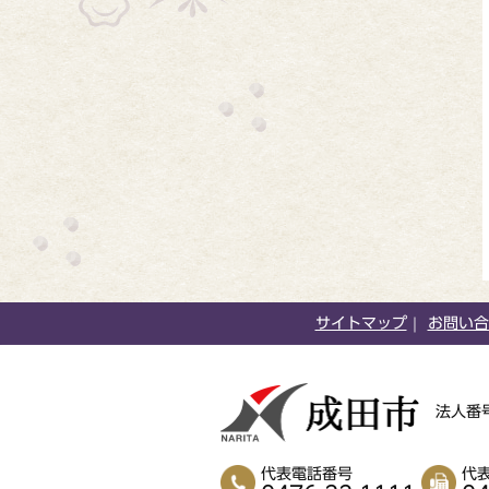
サイトマップ
お問い合
法人番号
代表電話番号
代