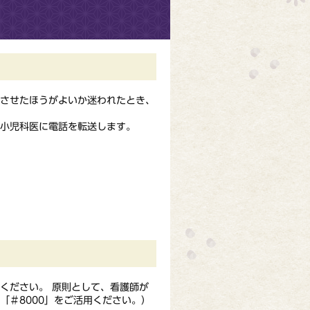
診させたほうがよいか迷われたとき、
小児科医に電話を転送します。
）
ください。 原則として、看護師が
「＃8000」をご活用ください。）