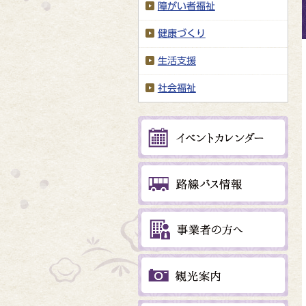
障がい者福祉
健康づくり
生活支援
社会福祉