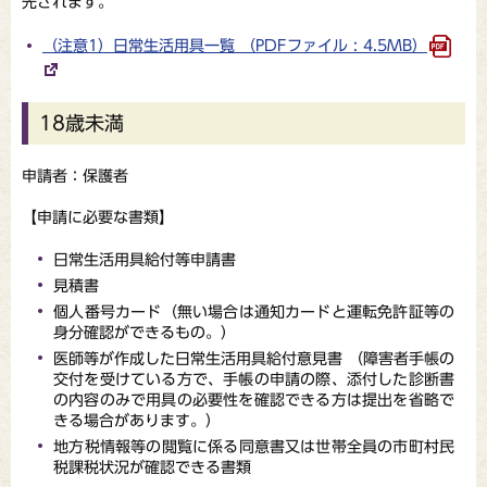
先されます。
（注意1）日常生活用具一覧 （PDFファイル : 4.5MB）
18歳未満
申請者：保護者
【申請に必要な書類】
日常生活用具給付等申請書
見積書
個人番号カード（無い場合は通知カードと運転免許証等の
身分確認ができるもの。）
医師等が作成した日常生活用具給付意見書 （障害者手帳の
交付を受けている方で、手帳の申請の際、添付した診断書
の内容のみで用具の必要性を確認できる方は提出を省略で
きる場合があります。）
地方税情報等の閲覧に係る同意書又は世帯全員の市町村民
税課税状況が確認できる書類