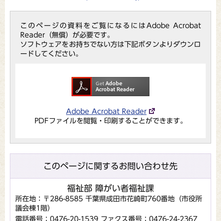
このページの資料をご覧になるにはAdobe Acrobat
Reader（無償）が必要です。
ソフトウェアをお持ちでない方は下記ボタンよりダウンロ
ードしてください。
Adobe Acrobat Reader
PDFファイルを閲覧・印刷することができます。
このページに関するお問い合わせ先
福祉部 障がい者福祉課
所在地：〒286-8585 千葉県成田市花崎町760番地（市役所
議会棟1階）
電話番号：0476-20-1539
ファクス番号：0476-24-2367