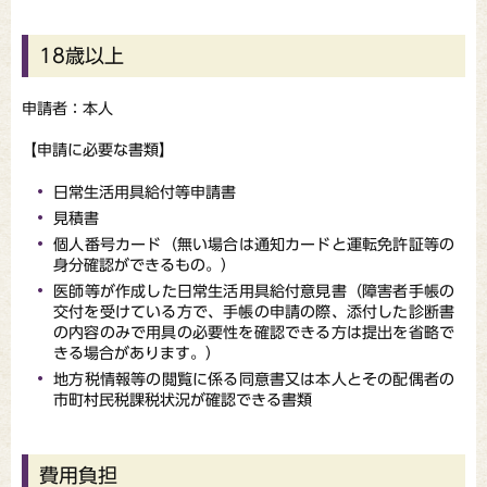
18歳以上
申請者：本人
【申請に必要な書類】
日常生活用具給付等申請書
見積書
個人番号カード（無い場合は通知カードと運転免許証等の
身分確認ができるもの。）
医師等が作成した日常生活用具給付意見書（障害者手帳の
交付を受けている方で、手帳の申請の際、添付した診断書
の内容のみで用具の必要性を確認できる方は提出を省略で
きる場合があります。）
地方税情報等の閲覧に係る同意書又は本人とその配偶者の
市町村民税課税状況が確認できる書類
費用負担