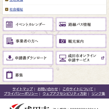
社会福祉
サイトマップ
お問い合わせ
このサイトについて
プライバシーポリシー
ウェブアクセシビリティ方針
リンク集