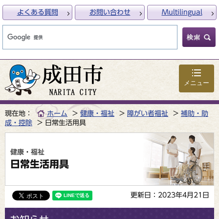
よくある質問
お問い合わせ
Multilingual
メニュー
現在地：
ホーム
健康・福祉
障がい者福祉
補助・助
成・控除
日常生活用具
健康・福祉
日常生活用具
更新日：2023年4月21日