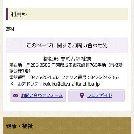
利用料
無料
このページに関するお問い合わせ先
福祉部 高齢者福祉課
所在地：〒286-8585 千葉県成田市花崎町760番地（市役所
議会棟1階）
電話番号：0476-20-1537
ファクス番号：0476-24-2367
メールアドレス：kofuku@city.narita.chiba.jp
お問い合わせフォーム
フロアガイド
健康・福祉