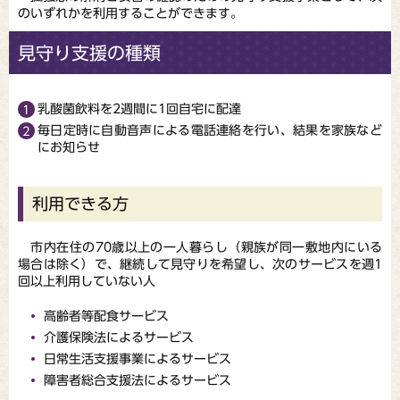
のいずれかを利用することができます。
見守り支援の種類
乳酸菌飲料を2週間に1回自宅に配達
毎日定時に自動音声による電話連絡を行い、結果を家族など
にお知らせ
利用できる方
市内在住の70歳以上の一人暮らし（親族が同一敷地内にいる
場合は除く）で、継続して見守りを希望し、次のサービスを週1
回以上利用していない人
高齢者等配食サービス
介護保険法によるサービス
日常生活支援事業によるサービス
障害者総合支援法によるサービス