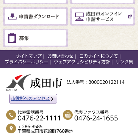
サイトマップ
お問い合わせ
このサイトについて
プライバシーポリシー
ウェブアクセシビリティ方針
リンク集
法人番号：8000020122114
市役所へのアクセス
代表電話番号
代表ファクス番号
0476-22-1111
0476-24-1655
〒286-8585
千葉県成田市花崎町760番地