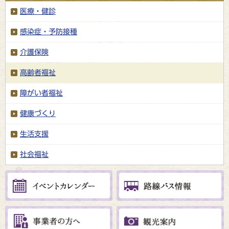
医療・健診
感染症・予防接種
介護保険
高齢者福祉
障がい者福祉
健康づくり
生活支援
社会福祉