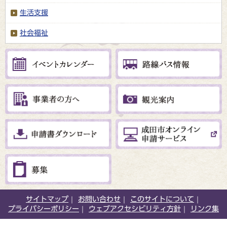
生活支援
社会福祉
サイトマップ
お問い合わせ
このサイトについて
プライバシーポリシー
ウェブアクセシビリティ方針
リンク集