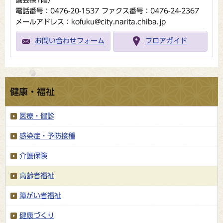
議会棟1階）
電話番号：0476-20-1537
ファクス番号：0476-24-2367
メールアドレス：kofuku@city.narita.chiba.jp
お問い合わせフォーム
フロアガイド
健康・福祉
医療・健診
感染症・予防接種
介護保険
高齢者福祉
障がい者福祉
健康づくり