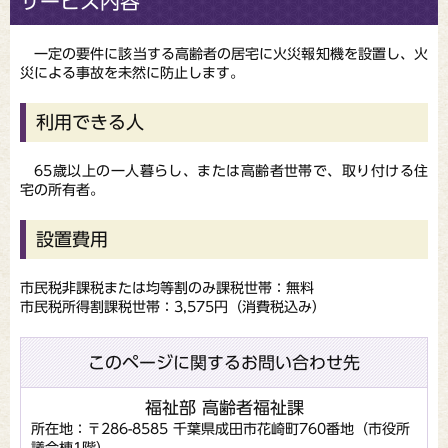
サービス内容
一定の要件に該当する高齢者の居宅に火災報知機を設置し、火
災による事故を未然に防止します。
利用できる人
65歳以上の一人暮らし、または高齢者世帯で、取り付ける住
宅の所有者。
設置費用
市民税非課税または均等割のみ課税世帯：無料
市民税所得割課税世帯：3,575円（消費税込み）
このページに関するお問い合わせ先
福祉部 高齢者福祉課
所在地：〒286-8585 千葉県成田市花崎町760番地（市役所