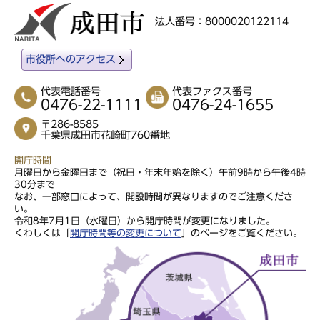
法人番号：8000020122114
市役所へのアクセス
代表電話番号
代表ファクス番号
0476-22-1111
0476-24-1655
〒286-8585
千葉県成田市花崎町760番地
開庁時間
月曜日から金曜日まで（祝日・年末年始を除く）午前9時から午後4時
30分まで
なお、一部窓口によって、開設時間が異なりますのでご注意くださ
い。
令和8年7月1日（水曜日）から開庁時間が変更になりました。
くわしくは「
開庁時間等の変更について
」のページをご覧ください。