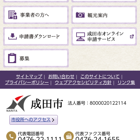
サイトマップ
お問い合わせ
このサイトについて
プライバシーポリシー
ウェブアクセシビリティ方針
リンク集
法人番号：8000020122114
市役所へのアクセス
代表電話番号
代表ファクス番号
0476-22-1111
0476-24-1655