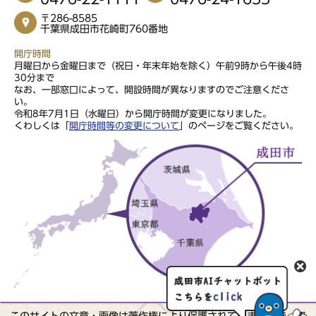
〒286-8585
千葉県成田市花崎町760番地
開庁時間
月曜日から金曜日まで（祝日・年末年始を除く）午前9時から午後4時
30分まで
なお、一部窓口によって、開設時間が異なりますのでご注意くださ
い。
令和8年7月1日（水曜日）から開庁時間が変更になりました。
くわしくは「
開庁時間等の変更について
」のページをご覧ください。
このサイトの文章・画像は著作権により保護されていますので、無