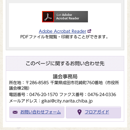
Adobe Acrobat Reader
PDFファイルを閲覧・印刷することができます。
このページに関するお問い合わせ先
議会事務局
所在地：〒286-8585 千葉県成田市花崎町760番地（市役所
議会棟2階）
電話番号：0476-20-1570
ファクス番号：0476-24-0336
メールアドレス：gikai@city.narita.chiba.jp
お問い合わせフォーム
フロアガイド