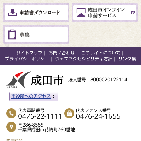
サイトマップ
お問い合わせ
このサイトについて
プライバシーポリシー
ウェブアクセシビリティ方針
リンク集
法人番号：8000020122114
市役所へのアクセス
代表電話番号
代表ファクス番号
0476-22-1111
0476-24-1655
〒286-8585
千葉県成田市花崎町760番地
開庁時間