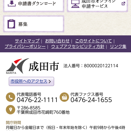
サイトマップ
お問い合わせ
このサイトについて
プライバシーポリシー
ウェブアクセシビリティ方針
リンク集
法人番号：8000020122114
市役所へのアクセス
代表電話番号
代表ファクス番号
0476-22-1111
0476-24-1655
〒286-8585
千葉県成田市花崎町760番地
開庁時間
月曜日から金曜日まで（祝日・年末年始を除く）午前9時から午後4時