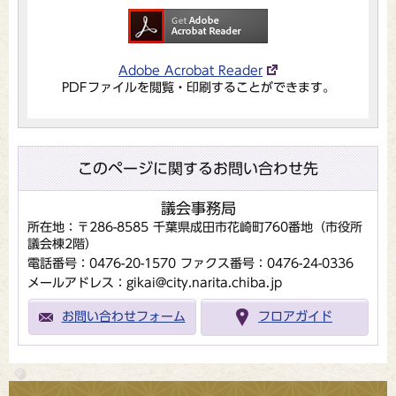
Adobe Acrobat Reader
PDFファイルを閲覧・印刷することができます。
このページに関するお問い合わせ先
議会事務局
所在地：〒286-8585 千葉県成田市花崎町760番地（市役所
議会棟2階）
電話番号：0476-20-1570
ファクス番号：0476-24-0336
メールアドレス：gikai@city.narita.chiba.jp
お問い合わせフォーム
フロアガイド