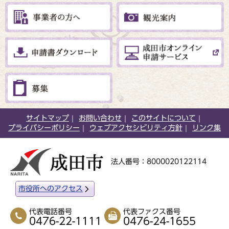
サイトマップ
お問い合わせ
このサイトについて
プライバシーポリシー
ウェブアクセシビリティ方針
リンク集
法人番号：8000020122114
市役所へのアクセス
代表電話番号
代表ファクス番号
0476-22-1111
0476-24-1655