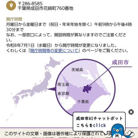
〒286-8585
千葉県成田市花崎町760番地
開庁時間
月曜日から金曜日まで（祝日・年末年始を除く）午前9時から午後4時
30分まで
なお、一部窓口によって、開設時間が異なりますのでご注意くださ
い。
令和8年7月1日（水曜日）から開庁時間が変更になりました。
くわしくは「
開庁時間等の変更について
」のページをご覧ください。
このサイトの文章・画像は著作権により保護されていますので、無