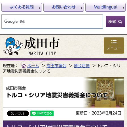
よくある質問
お問い合わせ
Multilingual
メニュー
現在地：
ホーム
成田市議会
議会活動
トルコ・シリ
ア地震災害義援金について
成田市議会
トルコ・シリア地震災害義援金について
更新日：2023年2月24日