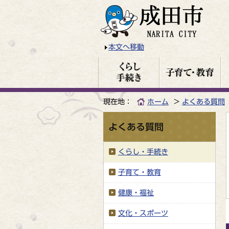
本文へ移動
現在地：
ホーム
よくある質問
よくある質問
くらし・手続き
子育て・教育
健康・福祉
文化・スポーツ