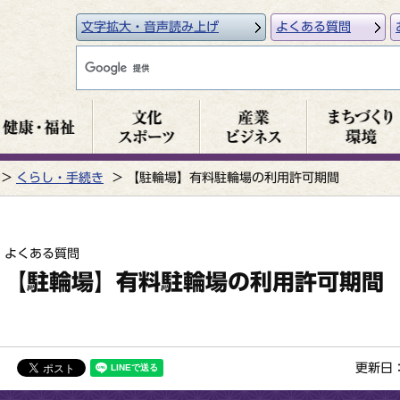
文字拡大・音声読み上げ
よくある質問
くらし・手続き
【駐輪場】有料駐輪場の利用許可期間
よくある質問
【駐輪場】有料駐輪場の利用許可期間
更新日：