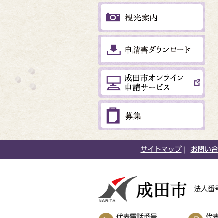
サイトマップ
お問い合
法人番号
代表電話番号
代