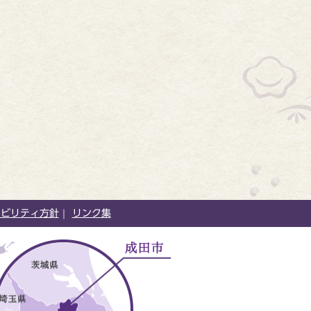
シビリティ方針
リンク集