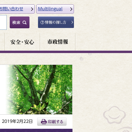
お問い合わせ
Multilingual
2019年2月22日