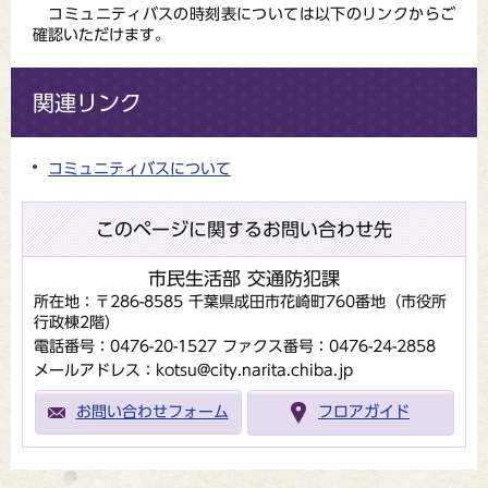
コミュニティバスの時刻表については以下のリンクからご
確認いただけます。
関連リンク
コミュニティバスについて
このページに関するお問い合わせ先
市民生活部 交通防犯課
所在地：〒286-8585 千葉県成田市花崎町760番地（市役所
行政棟2階）
電話番号：0476-20-1527
ファクス番号：0476-24-2858
メールアドレス：kotsu@city.narita.chiba.jp
お問い合わせフォーム
フロアガイド