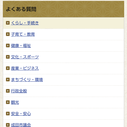
よくある質問
くらし・手続き
子育て・教育
健康・福祉
文化・スポーツ
産業・ビジネス
まちづくり・環境
行政全般
観光
安全・安心
成田市議会