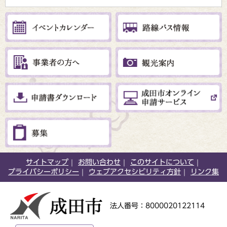
サイトマップ
お問い合わせ
このサイトについて
プライバシーポリシー
ウェブアクセシビリティ方針
リンク集
法人番号：8000020122114