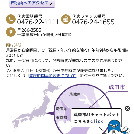
市役所へのアクセス
代表電話番号
代表ファクス番号
0476-22-1111
0476-24-1655
〒286-8585
千葉県成田市花崎町760番地
開庁時間
月曜日から金曜日まで（祝日・年末年始を除く）午前9時から午後4時
30分まで
なお、一部窓口によって、開設時間が異なりますのでご注意くださ
い。
令和8年7月1日（水曜日）から開庁時間が変更になりました。
くわしくは「
開庁時間等の変更について
」のページをご覧ください。