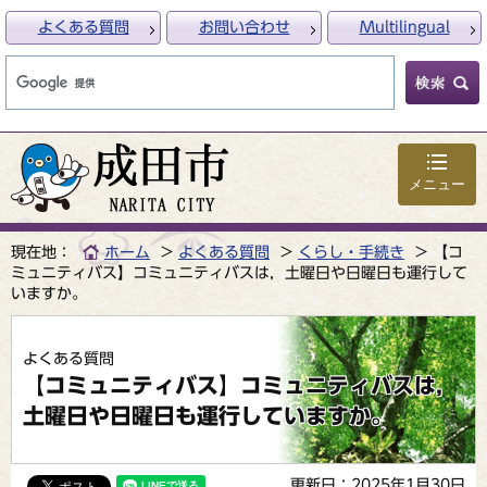
よくある質問
お問い合わせ
Multilingual
メニュー
現在地：
ホーム
よくある質問
くらし・手続き
【コ
ミュニティバス】コミュニティバスは，土曜日や日曜日も運行して
いますか。
よくある質問
【コミュニティバス】コミュニティバスは，
土曜日や日曜日も運行していますか。
更新日：2025年1月30日