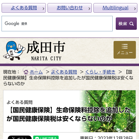
よくある質問
お問い合わせ
Multilingual
メニュー
現在地：
ホーム
よくある質問
くらし・手続き
【国
民健康保険】生命保険料控除を追加したが国民健康保険税は安くな
らないのか
よくある質問
【国民健康保険】生命保険料控除を追加した
が国民健康保険税は安くならないのか
更新日：2023年12月28日