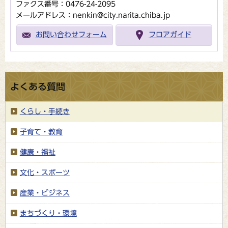
ファクス番号：0476-24-2095
メールアドレス：nenkin@city.narita.chiba.jp
お問い合わせフォーム
フロアガイド
よくある質問
くらし・手続き
子育て・教育
健康・福祉
文化・スポーツ
産業・ビジネス
まちづくり・環境