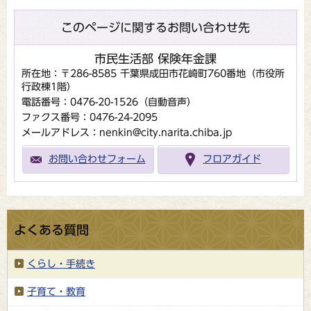
このページに関するお問い合わせ先
市民生活部 保険年金課
所在地：〒286-8585 千葉県成田市花崎町760番地（市役所
行政棟1階）
電話番号：0476-20-1526（自動音声）
ファクス番号：0476-24-2095
メールアドレス：nenkin@city.narita.chiba.jp
お問い合わせフォーム
フロアガイド
よくある質問
くらし・手続き
子育て・教育