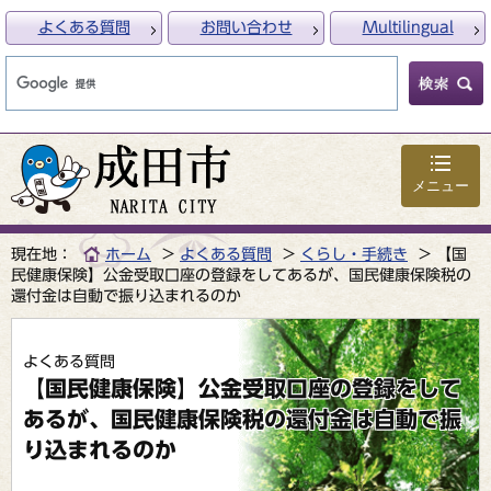
よくある質問
お問い合わせ
Multilingual
メニュー
現在地：
ホーム
よくある質問
くらし・手続き
【国
民健康保険】公金受取口座の登録をしてあるが、国民健康保険税の
還付金は自動で振り込まれるのか
よくある質問
【国民健康保険】公金受取口座の登録をして
あるが、国民健康保険税の還付金は自動で振
り込まれるのか