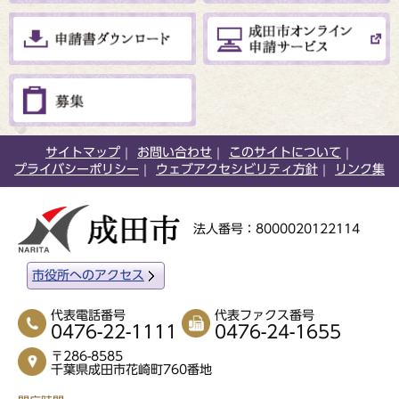
サイトマップ
お問い合わせ
このサイトについて
プライバシーポリシー
ウェブアクセシビリティ方針
リンク集
法人番号：8000020122114
市役所へのアクセス
代表電話番号
代表ファクス番号
0476-22-1111
0476-24-1655
〒286-8585
千葉県成田市花崎町760番地