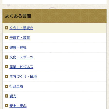
よくある質問
くらし・手続き
子育て・教育
健康・福祉
文化・スポーツ
産業・ビジネス
まちづくり・環境
行政全般
観光
安全・安心