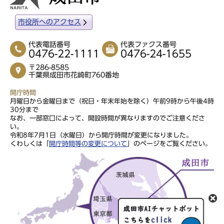
市役所へのアクセス
代表電話番号
代表ファクス番号
0476-22-1111
0476-24-1655
〒286-8585
千葉県成田市花崎町760番地
開庁時間
月曜日から金曜日まで（祝日・年末年始を除く）午前9時から午後4時
30分まで
なお、一部窓口によって、開設時間が異なりますのでご注意くださ
い。
令和8年7月1日（水曜日）から開庁時間が変更になりました。
くわしくは「
開庁時間等の変更について
」のページをご覧ください。