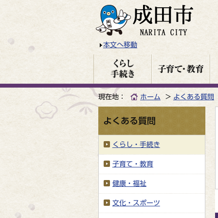
本文へ移動
現在地：
ホーム
よくある質問
よくある質問
くらし・手続き
子育て・教育
健康・福祉
文化・スポーツ