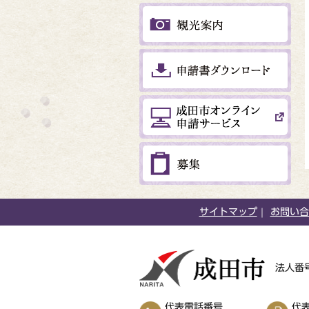
サイトマップ
お問い合
法人番号
代表電話番号
代