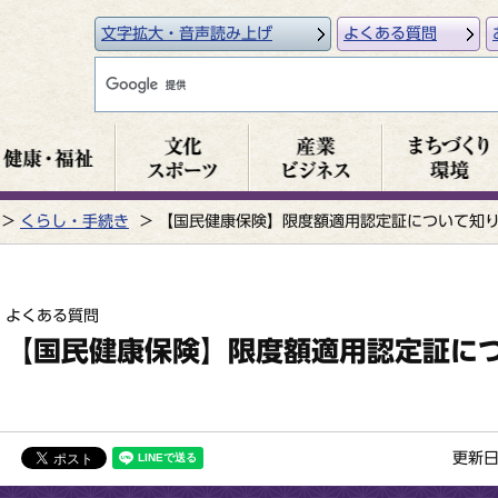
文字拡大・音声読み上げ
よくある質問
くらし・手続き
【国民健康保険】限度額適用認定証について知
よくある質問
【国民健康保険】限度額適用認定証に
更新日