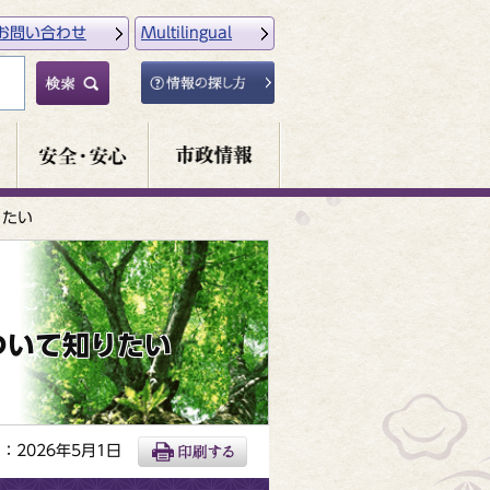
お問い合わせ
Multilingual
りたい
ついて知りたい
：2026年5月1日