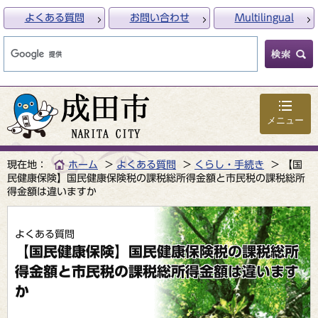
よくある質問
お問い合わせ
Multilingual
メニュー
現在地：
ホーム
よくある質問
くらし・手続き
【国
民健康保険】国民健康保険税の課税総所得金額と市民税の課税総所
得金額は違いますか
よくある質問
【国民健康保険】国民健康保険税の課税総所
得金額と市民税の課税総所得金額は違います
か