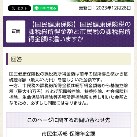
更新日：2023年12月28日
【国民健康保険】国民健康保険税の
課税総所得金額と市民税の課税総所
質問
得金額は違いますか
回答
国民健康保険税の課税総所得金額は前年の総所得金額から基
礎控除額（最大43万円）を差し引いた金額です。
一方、市民税の課税総所得金額は総所得金額等から基礎控除
額（最大43万円）および配偶者控除、扶養控除、社会保険料
控除、生命保険料控除等各種所得控除額を差し引いた金額と
なるため、必ずしも同額にはなりません。
このページに関するお問い合わせ先
市民生活部 保険年金課