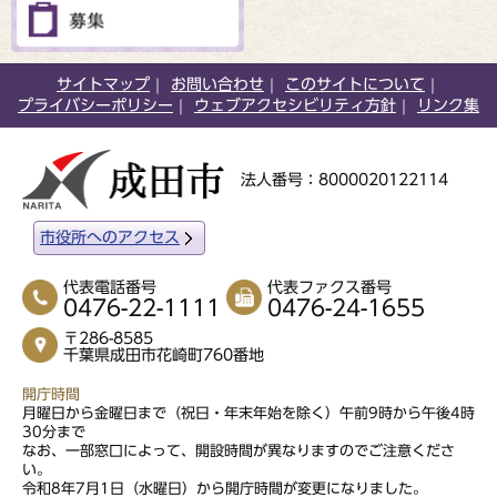
サイトマップ
お問い合わせ
このサイトについて
プライバシーポリシー
ウェブアクセシビリティ方針
リンク集
法人番号：8000020122114
市役所へのアクセス
代表電話番号
代表ファクス番号
0476-22-1111
0476-24-1655
〒286-8585
千葉県成田市花崎町760番地
開庁時間
月曜日から金曜日まで（祝日・年末年始を除く）午前9時から午後4時
30分まで
なお、一部窓口によって、開設時間が異なりますのでご注意くださ
い。
令和8年7月1日（水曜日）から開庁時間が変更になりました。