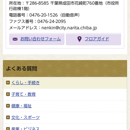
所在地：〒286-8585 千葉県成田市花崎町760番地（市役所
行政棟1階）
電話番号：0476-20-1526（自動音声）
ファクス番号：0476-24-2095
メールアドレス：nenkin@city.narita.chiba.jp
お問い合わせフォーム
フロアガイド
よくある質問
くらし・手続き
子育て・教育
健康・福祉
文化・スポーツ
産業・ビジネス