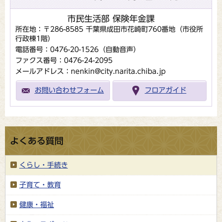
市民生活部 保険年金課
所在地：〒286-8585 千葉県成田市花崎町760番地（市役所
行政棟1階）
電話番号：0476-20-1526（自動音声）
ファクス番号：0476-24-2095
メールアドレス：nenkin@city.narita.chiba.jp
お問い合わせフォーム
フロアガイド
よくある質問
くらし・手続き
子育て・教育
健康・福祉