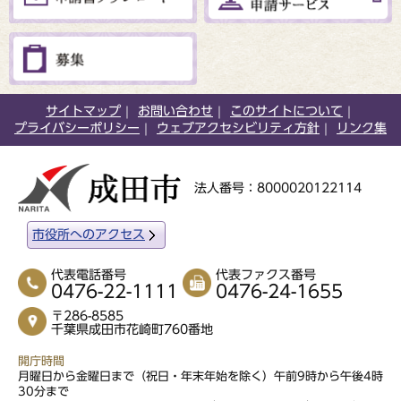
サイトマップ
お問い合わせ
このサイトについて
プライバシーポリシー
ウェブアクセシビリティ方針
リンク集
法人番号：8000020122114
市役所へのアクセス
代表電話番号
代表ファクス番号
0476-22-1111
0476-24-1655
〒286-8585
千葉県成田市花崎町760番地
開庁時間
月曜日から金曜日まで（祝日・年末年始を除く）午前9時から午後4時
30分まで