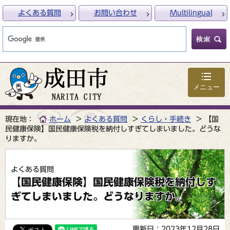
よくある質問
お問い合わせ
Multilingual
メニュー
現在地：
ホーム
よくある質問
くらし・手続き
【国
民健康保険】国民健康保険税を納付しすぎてしまいました。どうな
りますか。
よくある質問
【国民健康保険】国民健康保険税を納付しす
ぎてしまいました。どうなりますか。
更新日：2023年12月28日