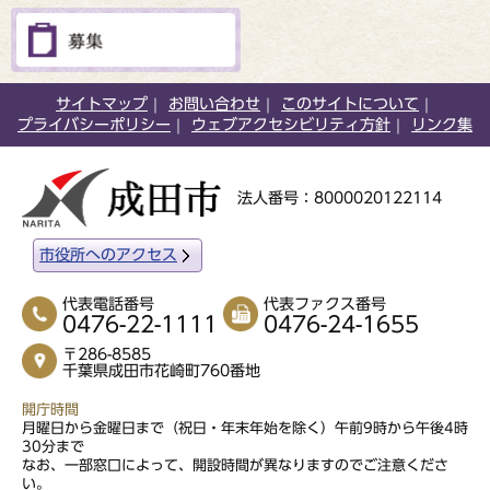
サイトマップ
お問い合わせ
このサイトについて
プライバシーポリシー
ウェブアクセシビリティ方針
リンク集
法人番号：8000020122114
市役所へのアクセス
代表電話番号
代表ファクス番号
0476-22-1111
0476-24-1655
〒286-8585
千葉県成田市花崎町760番地
開庁時間
月曜日から金曜日まで（祝日・年末年始を除く）午前9時から午後4時
30分まで
なお、一部窓口によって、開設時間が異なりますのでご注意くださ
い。