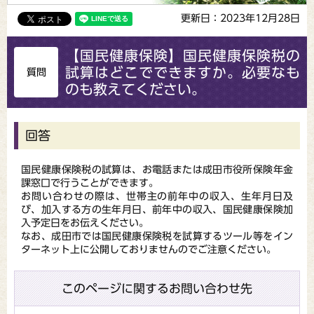
更新日：2023年12月28日
【国民健康保険】国民健康保険税の
試算はどこでできますか。必要なも
質問
のも教えてください。
回答
国民健康保険税の試算は、お電話または成田市役所保険年金
課窓口で行うことができます。
お問い合わせの際は、世帯主の前年中の収入、生年月日及
び、加入する方の生年月日、前年中の収入、国民健康保険加
入予定日をお伝えください。
なお、成田市では国民健康保険税を試算するツール等をイン
ターネット上に公開しておりませんのでご注意ください。
このページに関するお問い合わせ先