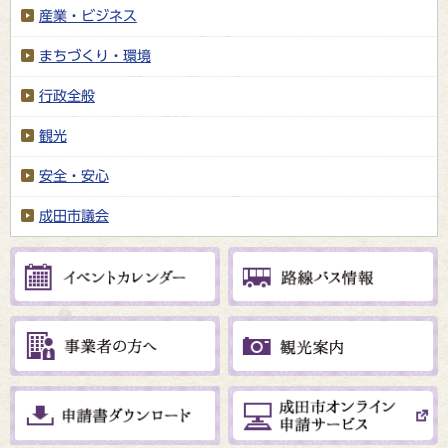
産業・ビジネス
まちづくり・環境
行政全般
観光
安全・安心
成田市議会