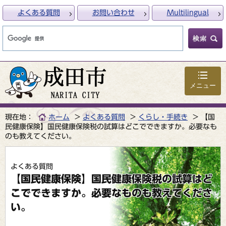
よくある質問
お問い合わせ
Multilingual
メニュー
現在地：
ホーム
よくある質問
くらし・手続き
【国
民健康保険】国民健康保険税の試算はどこでできますか。必要なも
のも教えてください。
よくある質問
【国民健康保険】国民健康保険税の試算はど
こでできますか。必要なものも教えてくださ
い。