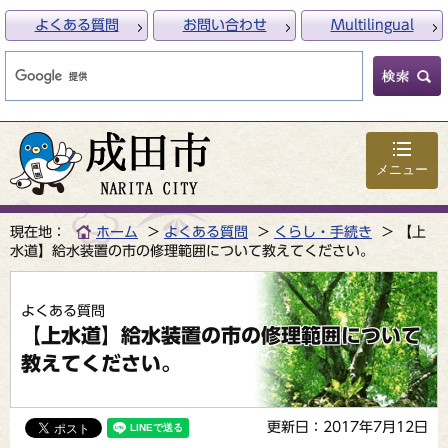
よくある質問
お問い合わせ
Multilingual
メニュー
現在地：
ホーム
よくある質問
くらし・手続き
【上
水道】給水装置の市の修理範囲について教えてください。
よくある質問
【上水道】給水装置の市の修理範囲について
教えてください。
更新日：2017年7月12日