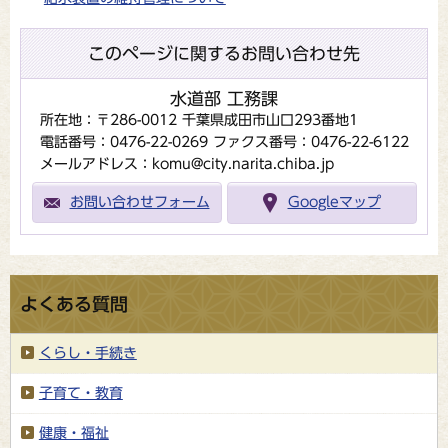
このページに関するお問い合わせ先
水道部 工務課
所在地：〒286-0012 千葉県成田市山口293番地1
電話番号：0476-22-0269
ファクス番号：0476-22-6122
メールアドレス：komu@city.narita.chiba.jp
お問い合わせフォーム
Googleマップ
よくある質問
くらし・手続き
子育て・教育
健康・福祉