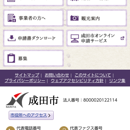
サイトマップ
お問い合わせ
このサイトについて
プライバシーポリシー
ウェブアクセシビリティ方針
リンク集
法人番号：8000020122114
市役所へのアクセス
代表電話番号
代表ファクス番号