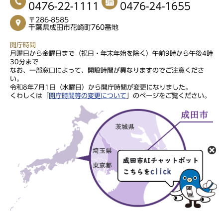
0476-22-1111
0476-24-1655
〒286-8585
千葉県成田市花崎町760番地
開庁時間
月曜日から金曜日まで（祝日・年末年始を除く）午前9時から午後4時
30分まで
なお、一部窓口によって、開設時間が異なりますのでご注意くださ
い。
令和8年7月1日（水曜日）から開庁時間が変更になりました。
くわしくは「
開庁時間等の変更について
」のページをご覧ください。