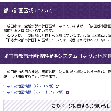
都市計画区域について
成田市は、全域が都市計画区域になっていますが、「成田都市計画
都市計画区域に分かれています。
このうち、「成田都市計画」の区域については、市街化区域と市街
「下総大栄都市計画」の区域については、線引きの行われていない非
成田市都市計画情報提供システム「なりた地図
成田市内の用途地域、高度地区、防火地域・準防火地域を含む、都
報」より閲覧することができます。
なりた地図情報（パソコン版）
なりた地図情報（スマートフォン版）
このページに関するお問い合わ