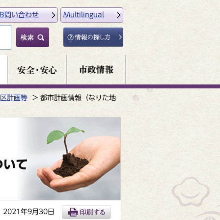
お問い合わせ
Multilingual
区計画等
都市計画情報（なりた地
ついて
2021年9月30日