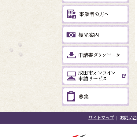
サイトマップ
お問い合