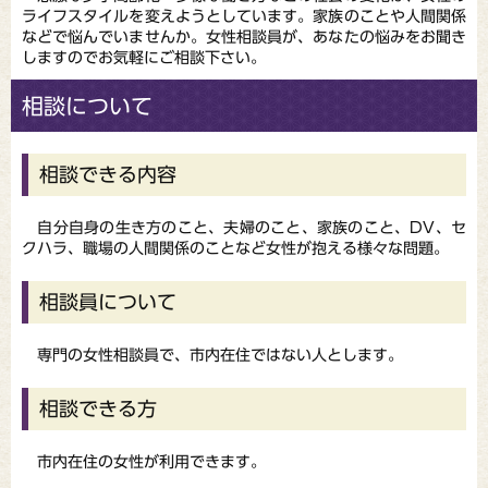
ライフスタイルを変えようとしています。家族のことや人間関係
などで悩んでいませんか。女性相談員が、あなたの悩みをお聞き
しますのでお気軽にご相談下さい。
相談について
相談できる内容
自分自身の生き方のこと、夫婦のこと、家族のこと、DV、セ
クハラ、職場の人間関係のことなど女性が抱える様々な問題。
相談員について
専門の女性相談員で、市内在住ではない人とします。
相談できる方
市内在住の女性が利用できます。