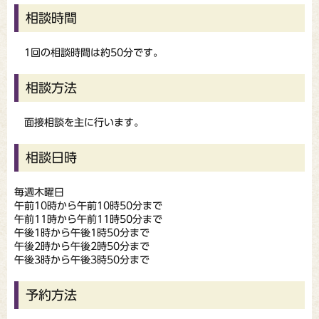
相談時間
1回の相談時間は約50分です。
相談方法
面接相談を主に行います。
相談日時
毎週木曜日
午前10時から午前10時50分まで
午前11時から午前11時50分まで
午後1時から午後1時50分まで
午後2時から午後2時50分まで
午後3時から午後3時50分まで
予約方法