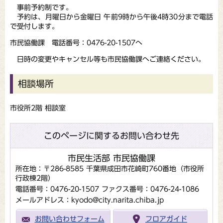
事前予約制です。
予約は、月曜日から金曜日 午前9時から午後4時30分まで電話
で受付します。
市民協働課 電話番号：0476-20-1507へ
日時の変更やキャンセル等も市民協働課へご連絡ください。
相談場所
市役所2階 相談室
このページに関するお問い合わせ先
市民生活部 市民協働課
所在地：〒286-8585 千葉県成田市花崎町760番地（市役所
行政棟2階）
電話番号：0476-20-1507
ファクス番号：0476-24-1086
メールアドレス：kyodo@city.narita.chiba.jp
お問い合わせフォーム
フロアガイド