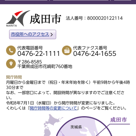
法人番号：8000020122114
市役所へのアクセス
代表電話番号
代表ファクス番号
0476-22-1111
0476-24-1655
〒286-8585
千葉県成田市花崎町760番地
開庁時間
月曜日から金曜日まで（祝日・年末年始を除く）午前9時から午後4時
30分まで
なお、一部窓口によって、開設時間が異なりますのでご注意くださ
い。
令和8年7月1日（水曜日）から開庁時間が変更になりました。
くわしくは「
開庁時間等の変更について
」のページをご覧ください。