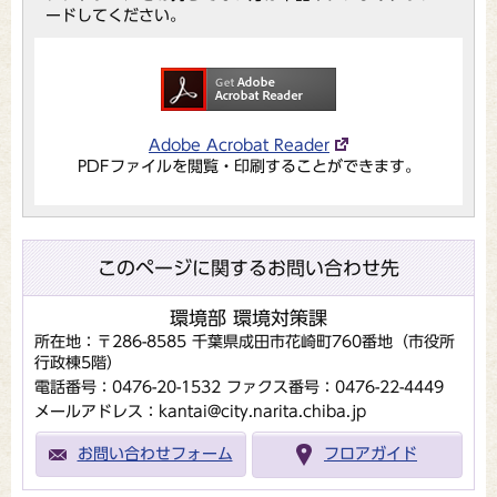
ードしてください。
Adobe Acrobat Reader
PDFファイルを閲覧・印刷することができます。
このページに関するお問い合わせ先
環境部 環境対策課
所在地：〒286-8585 千葉県成田市花崎町760番地（市役所
行政棟5階）
電話番号：0476-20-1532
ファクス番号：0476-22-4449
メールアドレス：kantai@city.narita.chiba.jp
お問い合わせフォーム
フロアガイド