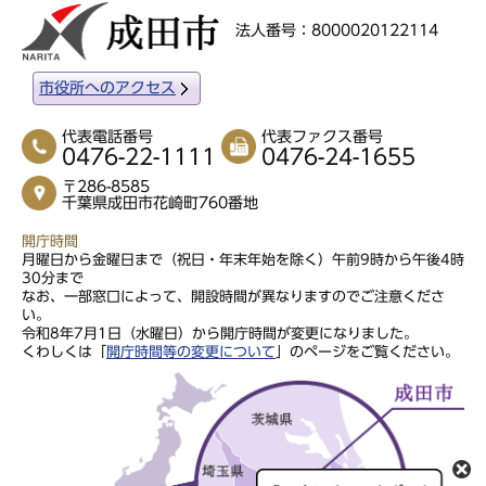
法人番号：8000020122114
市役所へのアクセス
代表電話番号
代表ファクス番号
0476-22-1111
0476-24-1655
〒286-8585
千葉県成田市花崎町760番地
開庁時間
月曜日から金曜日まで（祝日・年末年始を除く）午前9時から午後4時
30分まで
なお、一部窓口によって、開設時間が異なりますのでご注意くださ
い。
令和8年7月1日（水曜日）から開庁時間が変更になりました。
くわしくは「
開庁時間等の変更について
」のページをご覧ください。