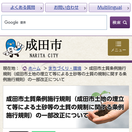
よくある質問
お問い合わせ
Multilingual
メニュー
現在地：
ホーム
まちづくり・環境
成田市土質条例施行
規則（成田市土地の埋立て等による土砂等の土質の規制に関する条
例施行規則）の一部改正について
成田市土質条例施行規則（成田市土地の埋立
て等による土砂等の土質の規制に関する条例
施行規則）の一部改正について