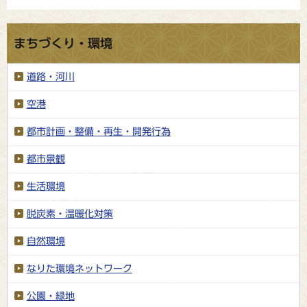
まちづくり・環境
道路・河川
空港
都市計画・整備・再生・開発行為
都市景観
生活環境
脱炭素・温暖化対策
自然環境
なりた環境ネットワーク
公園・緑地