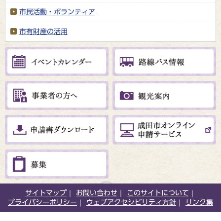
市民活動・ボランティア
市有財産の活用
サイトマップ
お問い合わせ
このサイトについて
プライバシーポリシー
ウェブアクセシビリティ方針
リンク集