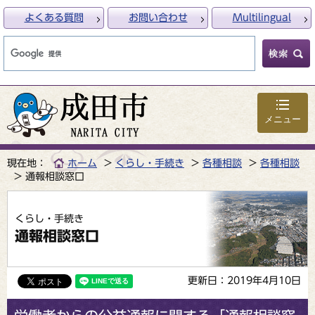
よくある質問
お問い合わせ
Multilingual
メニュー
現在地：
ホーム
くらし・手続き
各種相談
各種相談
通報相談窓口
くらし・手続き
通報相談窓口
更新日：2019年4月10日