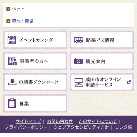
ペット
墓地・斎場
サイトマップ
お問い合わせ
このサイトについて
プライバシーポリシー
ウェブアクセシビリティ方針
リンク集