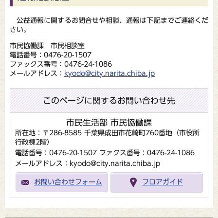
公益通報に関するお問合せや相談、通報は下記までご連絡くだ
さい。
市民協働課 市民相談室
電話番号：0476-20-1507
ファックス番号：0476-24-1086
メールアドレス：
kyodo@city.narita.chiba.jp
このページに関するお問い合わせ先
市民生活部 市民協働課
所在地：〒286-8585 千葉県成田市花崎町760番地（市役所
行政棟2階）
電話番号：0476-20-1507
ファクス番号：0476-24-1086
メールアドレス：kyodo@city.narita.chiba.jp
お問い合わせフォーム
フロアガイド