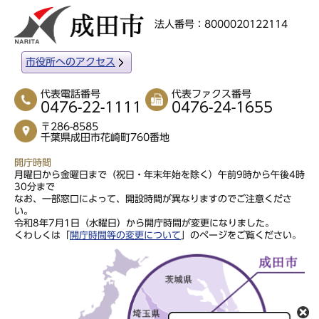
法人番号：8000020122114
市役所へのアクセス
代表電話番号
代表ファクス番号
0476-22-1111
0476-24-1655
〒286-8585
千葉県成田市花崎町760番地
開庁時間
月曜日から金曜日まで（祝日・年末年始を除く）午前9時から午後4時
30分まで
なお、一部窓口によって、開設時間が異なりますのでご注意くださ
い。
令和8年7月1日（水曜日）から開庁時間が変更になりました。
くわしくは「
開庁時間等の変更について
」のページをご覧ください。