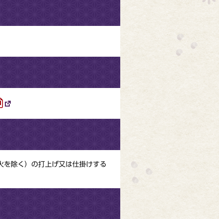
火を除く）の打上げ又は仕掛けする