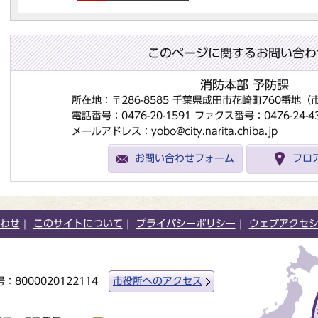
このページに関するお問い合わ
消防本部 予防課
所在地：〒286-8585 千葉県成田市花崎町760番地
電話番号：0476-20-1591
ファクス番号：0476-24-4
メールアドレス：yobo@city.narita.chiba.jp
お問い合わせフォーム
フロ
わせ
このサイトについて
プライバシーポリシー
ウェブアクセ
：8000020122114
市役所へのアクセス