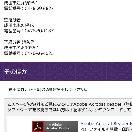
成田市江弁須98-1
電話番号：0476-29-6627
空港分署
成田市木の根19
電話番号：0476-30-1187
下総分署 消防係
成田市名木1055-1
電話番号：0476-96-4023
そのほか
届出には、正・副の2部を提出して下さい。
このページの資料をご覧になるにはAdobe Acrobat Reader
ソフトウェアをお持ちでない方は下記ボタンよりダウンロードして
Adobe Acrobat Reader
PDFファイルを閲覧・印刷