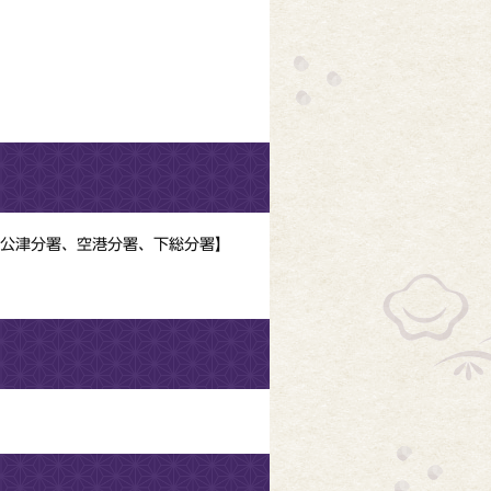
公津分署、空港分署、下総分署】