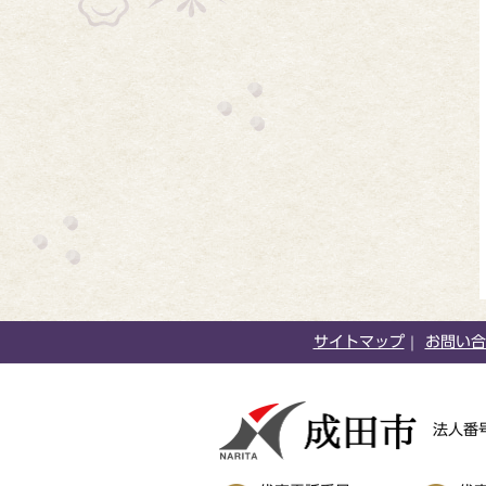
サイトマップ
お問い合
法人番号