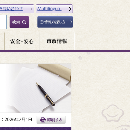
お問い合わせ
Multilingual
：2026年7月1日