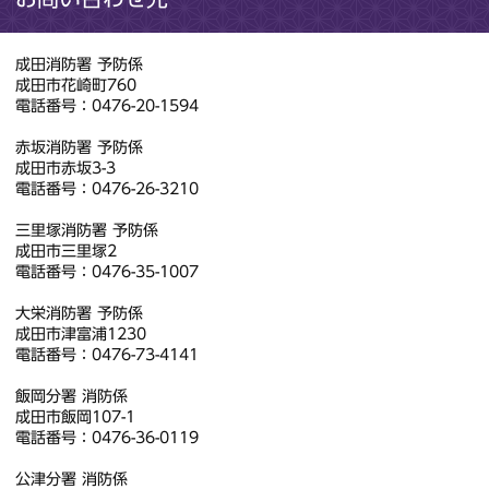
成田消防署 予防係
成田市花崎町760
電話番号：0476-20-1594
赤坂消防署 予防係
成田市赤坂3-3
電話番号：0476-26-3210
三里塚消防署 予防係
成田市三里塚2
電話番号：0476-35-1007
大栄消防署 予防係
成田市津富浦1230
電話番号：0476-73-4141
飯岡分署 消防係
成田市飯岡107-1
電話番号：0476-36-0119
公津分署 消防係