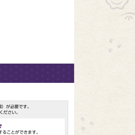
（無償）が必要です。
ください。
することができます。