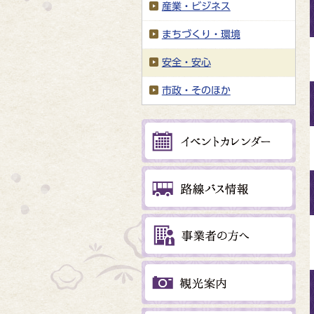
産業・ビジネス
まちづくり・環境
安全・安心
市政・そのほか