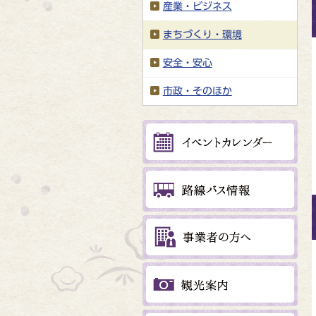
産業・ビジネス
まちづくり・環境
安全・安心
市政・そのほか