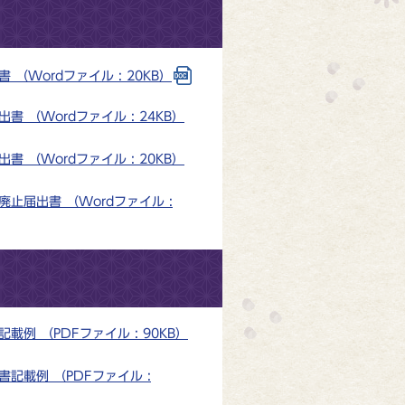
Wordファイル : 20KB）
（Wordファイル : 24KB）
（Wordファイル : 20KB）
届出書 （Wordファイル :
 （PDFファイル : 90KB）
載例 （PDFファイル :