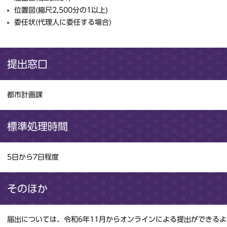
位置図(縮尺2,500分の1以上)
委任状(代理人に委任する場合)
提出窓口
都市計画課
標準処理時間
5日から7日程度
そのほか
届出については、令和6年11月からオンラインによる提出ができる