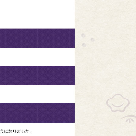
ようになりました。