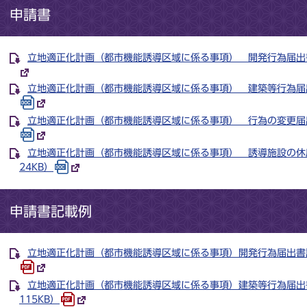
申請書
立地適正化計画（都市機能誘導区域に係る事項） 開発行為届出書 （
立地適正化計画（都市機能誘導区域に係る事項） 建築等行為届出書 
立地適正化計画（都市機能誘導区域に係る事項） 行為の変更届出書 
立地適正化計画（都市機能誘導区域に係る事項） 誘導施設の休廃止
24KB）
申請書記載例
立地適正化計画（都市機能誘導区域に係る事項）開発行為届出書記載例
立地適正化計画（都市機能誘導区域に係る事項）建築等行為届出書記
115KB）