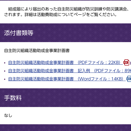
結成届により届出のあった自主防災組織が防災訓練や防災講演会、
されます。詳細は活動費助成についてページをご覧ください。
添付書類等
自主防災組織活動助成金事業計画書
自主防災組織活動助成金事業計画書 （PDFファイル : 22KB）
自主防災組織活動助成金事業計画書 記入例 （PDFファイル : 89
自主防災組織活動助成金事業計画書 （Wordファイル : 14KB）
手数料
なし