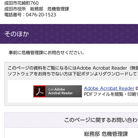
成田市花崎町760
成田市役所 総務部 危機管理課
電話番号：0476-20-1523
そのほか
事前に危機管理課にお問合せください。
このページの資料をご覧になるにはAdobe Acrobat Reader
ソフトウェアをお持ちでない方は下記ボタンよりダウンロードして
Adobe Acrobat Reader
PDFファイルを閲覧・印刷
このページに関するお問い合わ
総務部 危機管理課