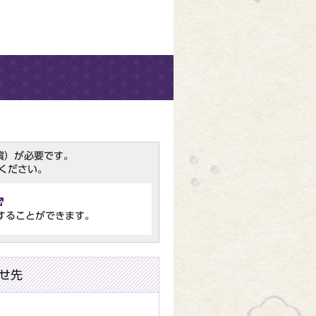
（無償）が必要です。
ください。
することができます。
せ先