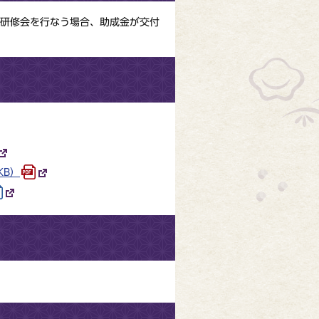
研修会を行なう場合、助成金が交付
KB）