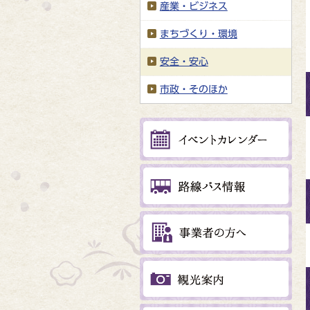
産業・ビジネス
まちづくり・環境
安全・安心
市政・そのほか