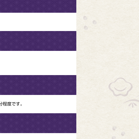
分程度です。