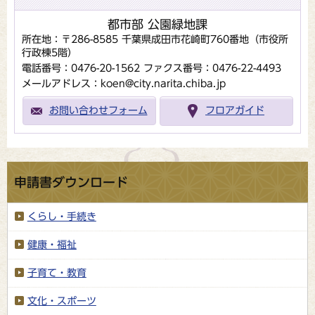
都市部 公園緑地課
所在地：〒286-8585 千葉県成田市花崎町760番地（市役所
行政棟5階）
電話番号：0476-20-1562
ファクス番号：0476-22-4493
メールアドレス：koen@city.narita.chiba.jp
お問い合わせフォーム
フロアガイド
申請書ダウンロード
くらし・手続き
健康・福祉
子育て・教育
文化・スポーツ