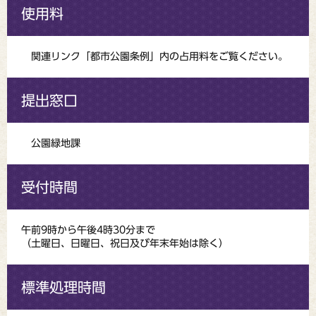
使用料
関連リンク「都市公園条例」内の占用料をご覧ください。
提出窓口
公園緑地課
受付時間
午前9時から午後4時30分まで
（土曜日、日曜日、祝日及び年末年始は除く）
標準処理時間