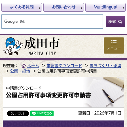
よくある質問
お問い合わせ
Multilingual
メニュー
現在地：
ホーム
申請書ダウンロード
まちづくり・環境
公園・緑地
公園占用許可事項変更許可申請書
申請書ダウンロード
公園占用許可事項変更許可申請書
更新日：2026年7月1日