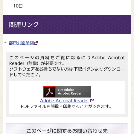
10日
関連リンク
都市公園条例
このページの資料をご覧になるにはAdobe Acrobat
Reader（無償）が必要です。
ソフトウェアをお持ちでない方は下記ボタンよりダウンロー
ドしてください。
Adobe Acrobat Reader
PDFファイルを閲覧・印刷することができます。
このページに関するお問い合わせ先