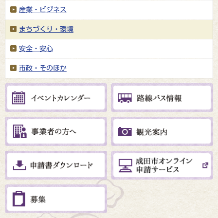
産業・ビジネス
まちづくり・環境
安全・安心
市政・そのほか