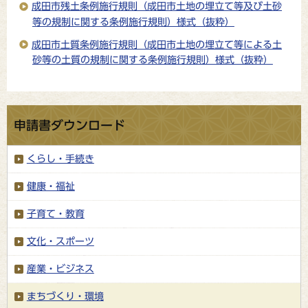
成田市残土条例施行規則（成田市土地の埋立て等及び土砂
等の規制に関する条例施行規則）様式（抜粋）
成田市土質条例施行規則（成田市土地の埋立て等による土
砂等の土質の規制に関する条例施行規則）様式（抜粋）
申請書ダウンロード
くらし・手続き
健康・福祉
子育て・教育
文化・スポーツ
産業・ビジネス
まちづくり・環境