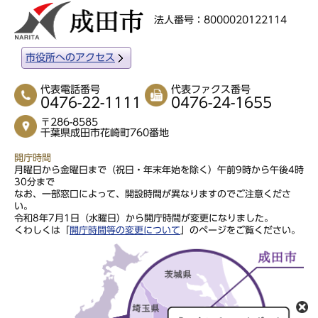
法人番号：8000020122114
市役所へのアクセス
代表電話番号
代表ファクス番号
0476-22-1111
0476-24-1655
〒286-8585
千葉県成田市花崎町760番地
開庁時間
月曜日から金曜日まで（祝日・年末年始を除く）午前9時から午後4時
30分まで
なお、一部窓口によって、開設時間が異なりますのでご注意くださ
い。
令和8年7月1日（水曜日）から開庁時間が変更になりました。
くわしくは「
開庁時間等の変更について
」のページをご覧ください。