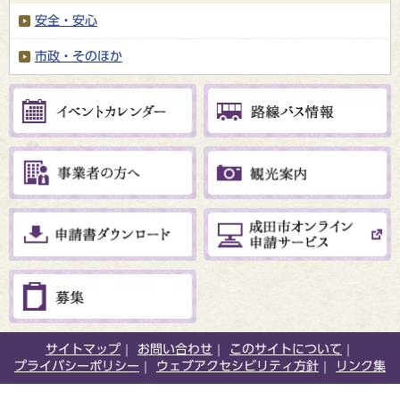
安全・安心
市政・そのほか
サイトマップ
お問い合わせ
このサイトについて
プライバシーポリシー
ウェブアクセシビリティ方針
リンク集