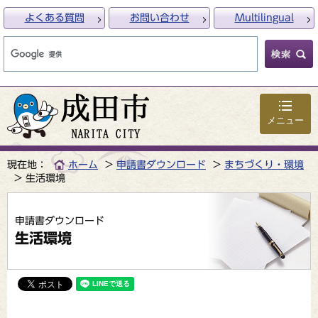
よくある質問
お問い合わせ
Multilingual
メニュー
現在地：
ホーム
申請書ダウンロード
まちづくり・環境
生活環境
申請書ダウンロード
生活環境