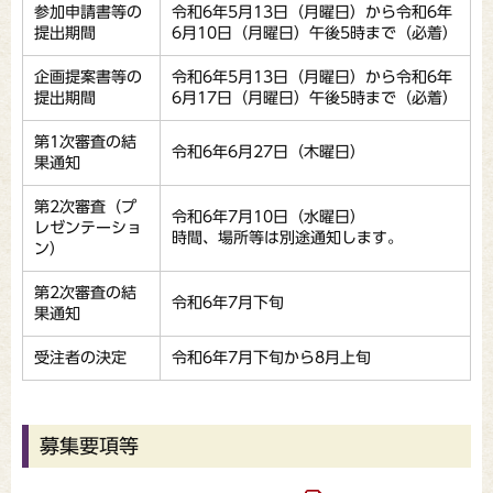
参加申請書等の
令和6年5月13日（月曜日）から令和6年
提出期間
6月10日（月曜日）午後5時まで（必着）
企画提案書等の
令和6年5月13日（月曜日）から令和6年
提出期間
6月17日（月曜日）午後5時まで（必着）
第1次審査の結
令和6年6月27日（木曜日）
果通知
第2次審査（プ
令和6年7月10日（水曜日）
レゼンテーショ
時間、場所等は別途通知します。
ン）
第2次審査の結
令和6年7月下旬
果通知
受注者の決定
令和6年7月下旬から8月上旬
募集要項等