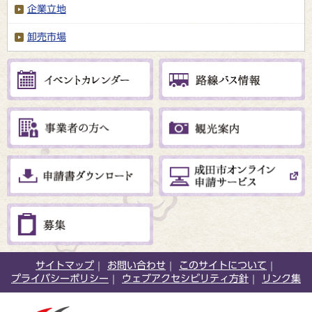
企業立地
卸売市場
サイトマップ
お問い合わせ
このサイトについて
プライバシーポリシー
ウェブアクセシビリティ方針
リンク集