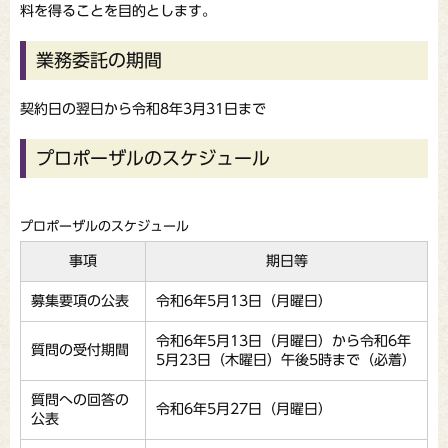
料を得ることを目的とします。
業務委託の期間
契約日の翌日から令和8年3月31日まで
プロポーザルのスケジュール
プロポーザルのスケジュール
事項
期日等
募集要項の公表
令和6年5月13日（月曜日）
令和6年5月13日（月曜日）から令和6年
質問の受付期間
5月23日（木曜日）午後5時まで（必着）
質問への回答の
令和6年5月27日（月曜日）
公表