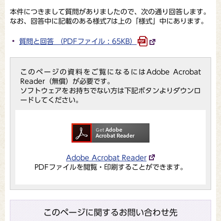
本件につきまして質問がありましたので、次の通り回答します。
なお、回答中に記載のある様式7は上の「様式」中にあります。
質問と回答 （PDFファイル : 65KB）
このページの資料をご覧になるにはAdobe Acrobat
Reader（無償）が必要です。
ソフトウェアをお持ちでない方は下記ボタンよりダウンロ
ードしてください。
Adobe Acrobat Reader
PDFファイルを閲覧・印刷することができます。
このページに関するお問い合わせ先