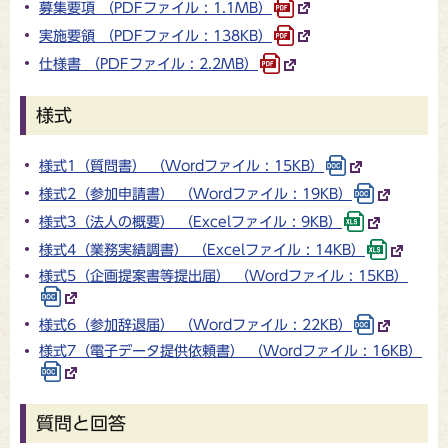
募集要項 （PDFファイル : 1.1MB）
実施要領 （PDFファイル : 138KB）
仕様書 （PDFファイル : 2.2MB）
様式
様式1（質問書） （Wordファイル : 15KB）
様式2（参加申請書） （Wordファイル : 19KB）
様式3（法人の概要） （Excelファイル : 9KB）
様式4（業務実績調書） （Excelファイル : 14KB）
様式5（企画提案書等提出届） （Wordファイル : 15KB）
様式6（参加辞退届） （Wordファイル : 22KB）
様式7（電子データ提供依頼書） （Wordファイル : 16KB）
質問と回答