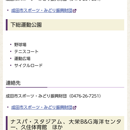
成田市スポーツ・みどり振興財団
下総運動公園
野球場
テニスコート
運動広場
サイクルロード
連絡先
成田市スポーツ・みどり振興財団（0476-26-7251）
成田市スポーツ・みどり振興財団
ナスパ・スタジアム、大栄B&G海洋センタ
ー、久住体育館 ほか