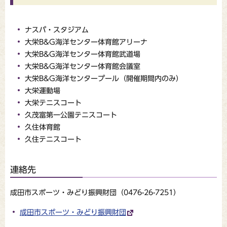
ナスパ・スタジアム
大栄B&G海洋センター体育館アリーナ
大栄B&G海洋センター体育館武道場
大栄B&G海洋センター体育館会議室
大栄B&G海洋センタープール（開催期間内のみ）
大栄運動場
大栄テニスコート
久茂富第一公園テニスコート
久住体育館
久住テニスコート
連絡先
成田市スポーツ・みどり振興財団（0476-26-7251）
成田市スポーツ・みどり振興財団