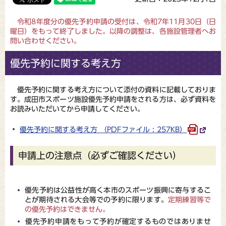
令和8年度分の優先予約申請の受付は、令和7年11月30日（日
曜日）をもって終了しました。以降の調整は、各施設管理者へお
問い合わせください。
優先予約に関する考え方
優先予約に関する考え方について添付の資料に記載しておりま
す。成田市スポーツ施設優先予約申請をされる方は、必ず資料を
お読みいただいてから申請してください。
優先予約に関する考え方 （PDFファイル : 257KB）
申請上の注意点（必ずご確認ください）
優先予約は公益性が高く本市のスポーツ振興に寄与するこ
とが期待される大会等での予約に限ります。
定期練習等で
の優先予約はできません。
優先予約申請をもって予約が確定するものではありませ