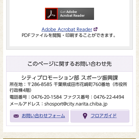
Adobe Acrobat Reader
PDFファイルを閲覧・印刷することができます。
このページに関するお問い合わせ先
シティプロモーション部 スポーツ振興課
所在地：〒286-8585 千葉県成田市花崎町760番地（市役所
行政棟4階）
電話番号：0476-20-1584
ファクス番号：0476-22-4494
メールアドレス：shosport@city.narita.chiba.jp
お問い合わせフォーム
フロアガイド