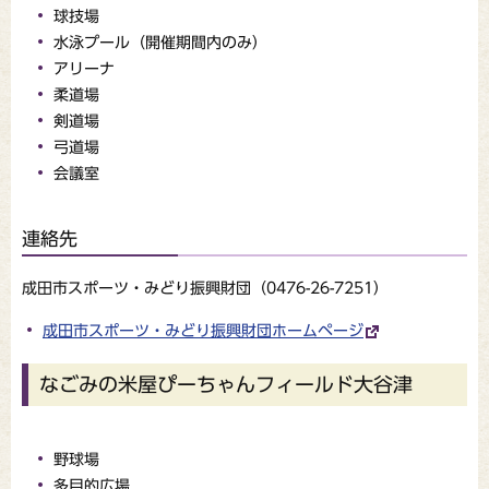
球技場
水泳プール（開催期間内のみ）
アリーナ
柔道場
剣道場
弓道場
会議室
連絡先
成田市スポーツ・みどり振興財団（0476-26-7251）
成田市スポーツ・みどり振興財団ホームページ
なごみの米屋ぴーちゃんフィールド大谷津
野球場
多目的広場