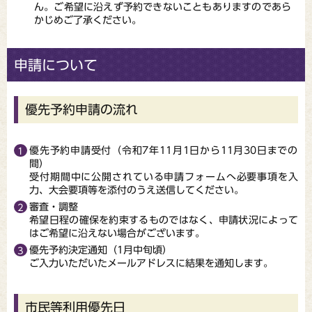
ん。ご希望に沿えず予約できないこともありますのであら
かじめご了承ください。
申請について
優先予約申請の流れ
優先予約申請受付（令和7年11月1日から11月30日までの
間）
受付期間中に公開されている申請フォームへ必要事項を入
力、大会要項等を添付のうえ送信してください。
審査・調整
希望日程の確保を約束するものではなく、申請状況によって
はご希望に沿えない場合がございます。
優先予約決定通知（1月中旬頃）
ご入力いただいたメールアドレスに結果を通知します。
市民等利用優先日