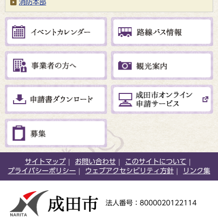
消防本部
サイトマップ
お問い合わせ
このサイトについて
プライバシーポリシー
ウェブアクセシビリティ方針
リンク集
法人番号：8000020122114