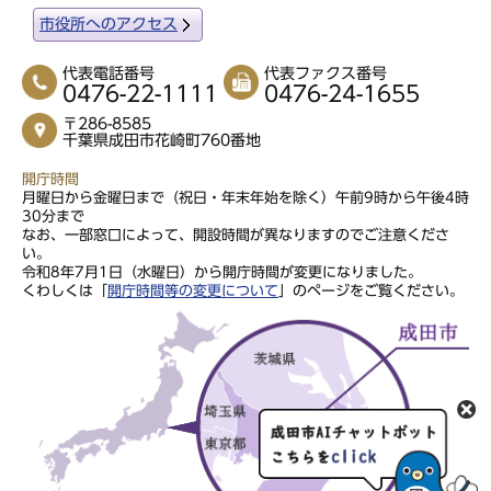
市役所へのアクセス
代表電話番号
代表ファクス番号
0476-22-1111
0476-24-1655
〒286-8585
千葉県成田市花崎町760番地
開庁時間
月曜日から金曜日まで（祝日・年末年始を除く）午前9時から午後4時
30分まで
なお、一部窓口によって、開設時間が異なりますのでご注意くださ
い。
令和8年7月1日（水曜日）から開庁時間が変更になりました。
くわしくは「
開庁時間等の変更について
」のページをご覧ください。