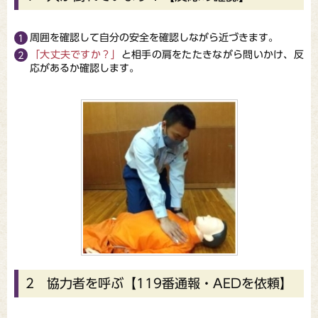
周囲を確認して自分の安全を確認しながら近づきます。
「大丈夫ですか？」
と相手の肩をたたきながら問いかけ、反
応があるか確認します。
2 協力者を呼ぶ【119番通報・AEDを依頼】