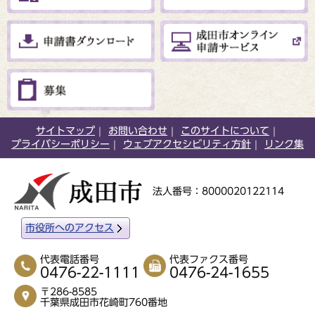
サイトマップ
お問い合わせ
このサイトについて
プライバシーポリシー
ウェブアクセシビリティ方針
リンク集
法人番号：8000020122114
市役所へのアクセス
代表電話番号
代表ファクス番号
0476-22-1111
0476-24-1655
〒286-8585
千葉県成田市花崎町760番地