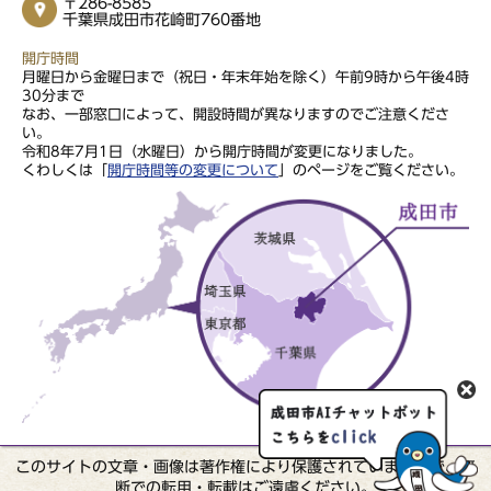
〒286-8585
千葉県成田市花崎町760番地
開庁時間
月曜日から金曜日まで（祝日・年末年始を除く）午前9時から午後4時
30分まで
なお、一部窓口によって、開設時間が異なりますのでご注意くださ
い。
令和8年7月1日（水曜日）から開庁時間が変更になりました。
くわしくは「
開庁時間等の変更について
」のページをご覧ください。
このサイトの文章・画像は著作権により保護されていますので、無
断での転用・転載はご遠慮ください。