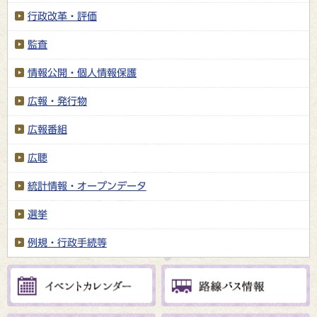
行政改革・評価
監査
情報公開・個人情報保護
広報・発行物
広報番組
広聴
統計情報・オープンデータ
選挙
例規・行政手続等