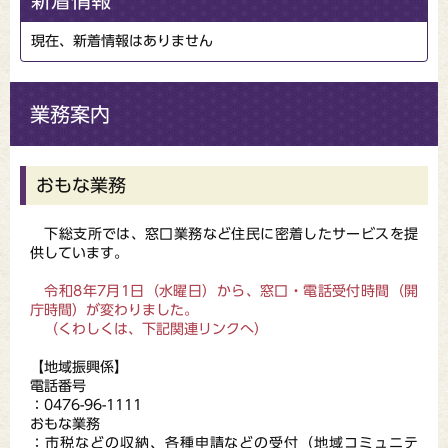
新着情報
現在、新着情報はありません
業務案内
おもな業務
下総支所では、窓口業務など住民に密着したサービスを提
供しています。
令和8年7月1日（水曜日）から、窓口・電話受付時間（開
庁時間）が変わりました。
（くわしくは、下記関連リンクへ）
【地域振興係】
電話番号
：0476-96-1111
おもな業務
：市税などの収納、各種申請などの受付（地域コミュニテ