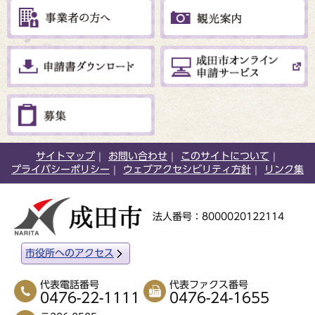
サイトマップ
お問い合わせ
このサイトについて
プライバシーポリシー
ウェブアクセシビリティ方針
リンク集
法人番号：8000020122114
市役所へのアクセス
代表電話番号
代表ファクス番号
0476-22-1111
0476-24-1655