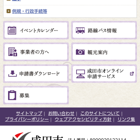
例規・行政手続等
サイトマップ
お問い合わせ
このサイトについて
プライバシーポリシー
ウェブアクセシビリティ方針
リンク集