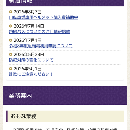
新着情報
2026年8月7日
自転車乗車用ヘルメット購入費補助金
2026年7月14日
路線バスについての注目情報掲載
2026年7月1日
令和8年度駐輪場利用申請について
2026年5月28日
防犯対策の強化について
2026年5月1日
詐欺にご注意ください！
業務案内
おもな業務