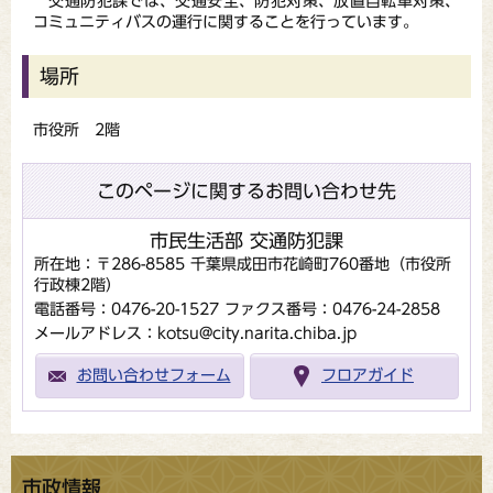
交通防犯課では、交通安全、防犯対策、放置自転車対策、
コミュニティバスの運行に関することを行っています。
場所
市役所 2階
このページに関するお問い合わせ先
市民生活部 交通防犯課
所在地：〒286-8585 千葉県成田市花崎町760番地（市役所
行政棟2階）
電話番号：0476-20-1527
ファクス番号：0476-24-2858
メールアドレス：kotsu@city.narita.chiba.jp
お問い合わせフォーム
フロアガイド
市政情報