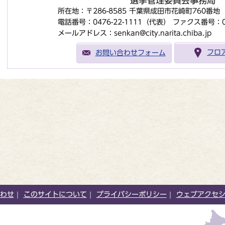
選挙管理委員会事務局
所在地：〒286-8585 千葉県成田市花崎町760番
電話番号：0476-22-1111（代表）
ファクス番号：047
メールアドレス：senkan@city.narita.chiba.jp
お問い合わせフォーム
フロ
わせ
このサイトについて
プライバシーポリシー
ウェブアクセ