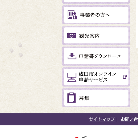
サイトマップ
お問い合