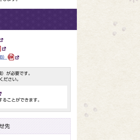
B）
（無償）が必要です。
ください。
することができます。
せ先