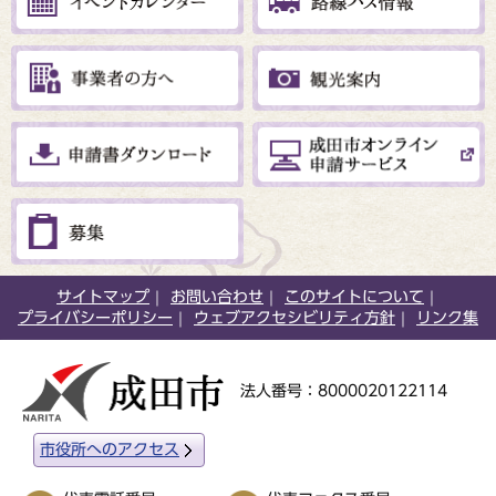
サイトマップ
お問い合わせ
このサイトについて
プライバシーポリシー
ウェブアクセシビリティ方針
リンク集
法人番号：8000020122114
市役所へのアクセス