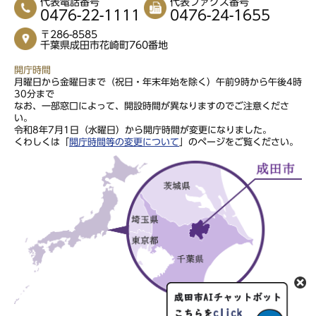
代表電話番号
代表ファクス番号
0476-22-1111
0476-24-1655
〒286-8585
千葉県成田市花崎町760番地
開庁時間
月曜日から金曜日まで（祝日・年末年始を除く）午前9時から午後4時
30分まで
なお、一部窓口によって、開設時間が異なりますのでご注意くださ
い。
令和8年7月1日（水曜日）から開庁時間が変更になりました。
くわしくは「
開庁時間等の変更について
」のページをご覧ください。