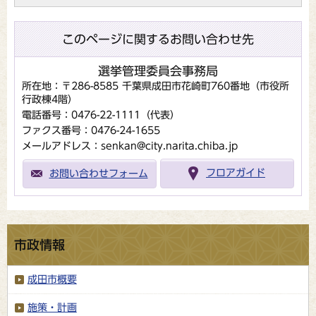
このページに関するお問い合わせ先
選挙管理委員会事務局
所在地：〒286-8585 千葉県成田市花崎町760番地（市役所
行政棟4階）
電話番号：0476-22-1111（代表）
ファクス番号：0476-24-1655
メールアドレス：senkan@city.narita.chiba.jp
お問い合わせフォーム
フロアガイド
市政情報
成田市概要
施策・計画