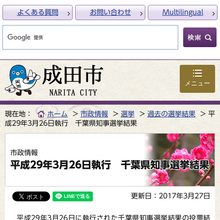
よくある質問
お問い合わせ
Multilingual
メニュー
現在地：
ホーム
市政情報
選挙
過去の選挙結果
平
成29年3月26日執行 千葉県知事選挙結果
市政情報
平成29年3月26日執行 千葉県知事選挙結果
更新日：2017年3月27日
平成29年3月26日に執行された千葉県知事選挙結果の投票結