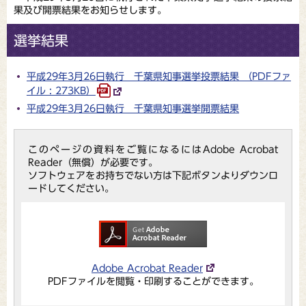
果及び開票結果をお知らせします。
選挙結果
平成29年3月26日執行 千葉県知事選挙投票結果 （PDFファ
イル : 273KB）
平成29年3月26日執行 千葉県知事選挙開票結果
このページの資料をご覧になるにはAdobe Acrobat
Reader（無償）が必要です。
ソフトウェアをお持ちでない方は下記ボタンよりダウンロ
ードしてください。
Adobe Acrobat Reader
PDFファイルを閲覧・印刷することができます。