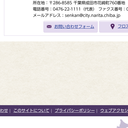
所在地：〒286-8585 千葉県成田市花崎町760番
電話番号：0476-22-1111（代表）
ファクス番号：047
メールアドレス：senkan@city.narita.chiba.jp
お問い合わせフォーム
フロ
わせ
このサイトについて
プライバシーポリシー
ウェブアクセ