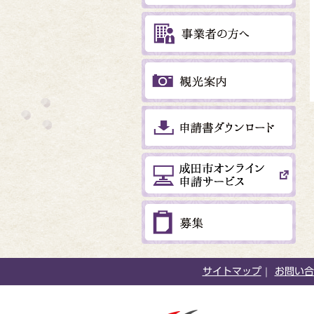
サイトマップ
お問い合