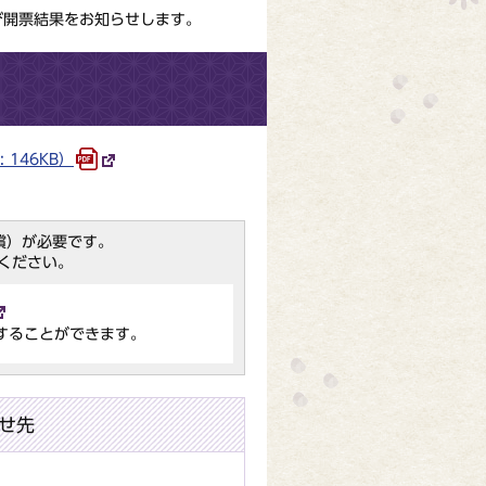
び開票結果をお知らせします。
146KB）
（無償）が必要です。
ください。
することができます。
せ先