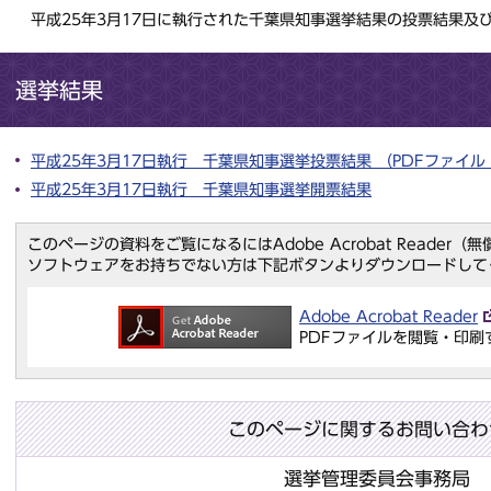
平成25年3月17日に執行された千葉県知事選挙結果の投票結果及
選挙結果
平成25年3月17日執行 千葉県知事選挙投票結果 （PDFファイル : 
平成25年3月17日執行 千葉県知事選挙開票結果
このページの資料をご覧になるにはAdobe Acrobat Reader
ソフトウェアをお持ちでない方は下記ボタンよりダウンロードして
Adobe Acrobat Reader
PDFファイルを閲覧・印刷
このページに関するお問い合わ
選挙管理委員会事務局