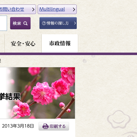
お問い合わせ
Multilingual
果
挙結果
2013年3月18日