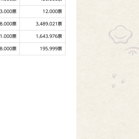
3.000票
12.000票
58.000票
3,489.021票
11.000票
1,643.976票
38.000票
195.999票